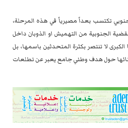
نوبي تكتسب بعداً مصيرياً في هذه المرحلة،
لقضية الجنوبية من التهميش او الذوبان داخل
 الكبرى لا تنتصر بكثرة المتحدثين باسمها، بل
نائها حول هدف وطني جامع يعبر عن تطلعات