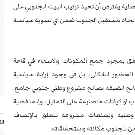
صلية يفترض أن تعيد ترتيب البيت الجنوبي على
ف تجاه مستقبل الجنوب ضمن اي تسوية سياسية
قق بمجرد جمع المكونات والاسماء في قاعة
الحضور الشكلي، بل في وجود إرادة سياسية
صالح الضيقة لصالح مشروع وطني جنوبي جامع.
ب او كيانات متصارعة على التمثيل، وإنما قضية
 وطنية وتطلعات مشروعة تتعلق بالإنصاف
ال
من للجنوب مكانته واستحقاقاته.