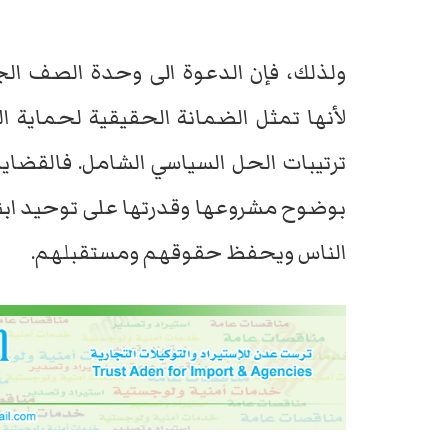
ولذلك، فإن الدعوة الى وحدة الصف الج
لأنها تمثل الضمانة الحقيقية لحماية ا
ترتيبات الحل السياسي الشامل. فالقضايا
بوضوح مشروعها وقدرتها على توحيد اب
الناس ويحفظ حقوقهم ومستقبلهم.