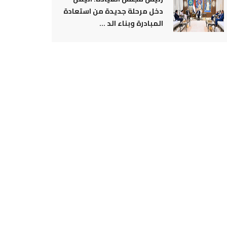
دخل مرحلة جديدة من استعادة
المبادرة وبناء الد ...