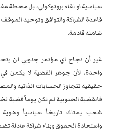
سياسية او لقاء بروتوكولي، بل محطة مف
قاعدة الشراكة والتوافق وتوحيد الموق
شاملة قادمة.
غير أن نجاح اي مؤتمر جنوبي لن يتح
واحدة، لأن جوهر القضية لا يكمن في 
حقيقية تتجاوز الحسابات الذاتية والم
فالقضية الجنوبية لم تكن يوماً قضية نخ
شعب يمتلك تاريخاً سياسياً وهوية
واستعادة الحقوق وبناء شراكة عادلة تض