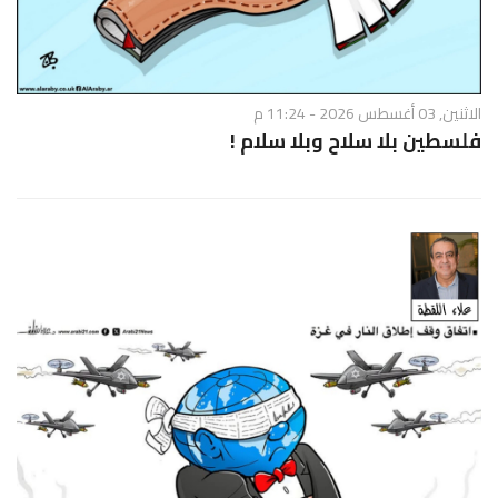
الاثنين, 03 أغسطس 2026 - 11:24 م
فلسطين بلا سلاح وبلا سلام !