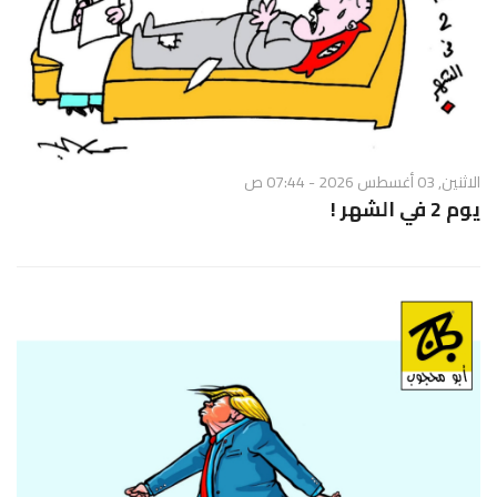
الاثنين, 03 أغسطس 2026 - 07:44 ص
يوم 2 في الشهر !