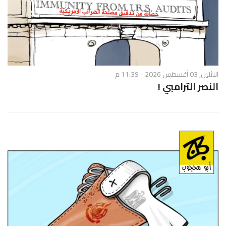
الاثنين, 03 أغسطس 2026 - 11:39 م
النصر الترامبي !