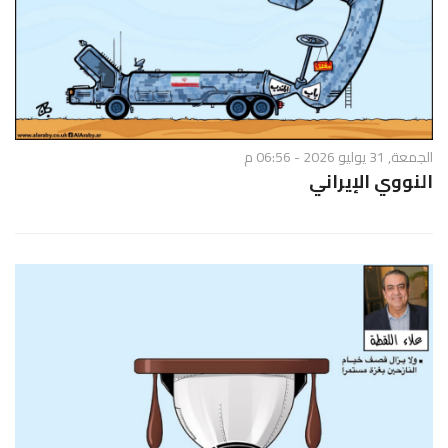
الجمعة, 31 يوليو 2026 - 06:56 م
النووي الإيراني