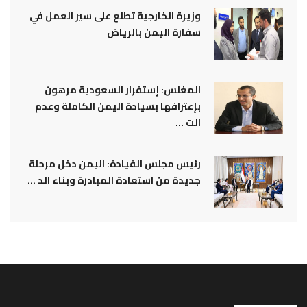
وزيرة الخارجية تطلع على سير العمل في
سفارة اليمن بالرياض
المغلس: إستقرار السعودية مرهون
بإعترافها بسيادة اليمن الكاملة وعدم
الت ...
رئيس مجلس القيادة: اليمن دخل مرحلة
جديدة من استعادة المبادرة وبناء الد ...