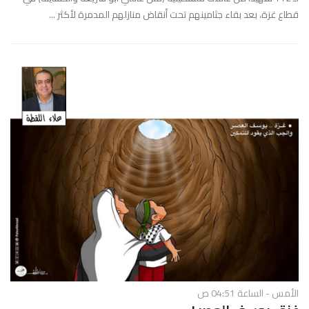
قطاع غزة، بعد بقاء جثامينهم تحت أنقاض منازلهم المدمرة لأكثر ...
الأمس - الساعة 04:51 ص