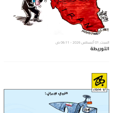
السبت, 01 أغسطس 2026 - 06:11 ص
التوريطة