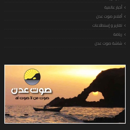
أخبار عالمية
أقلام صوت عدن
تقارير و إستطلاعات
رياضة
شاشة صوت عدن