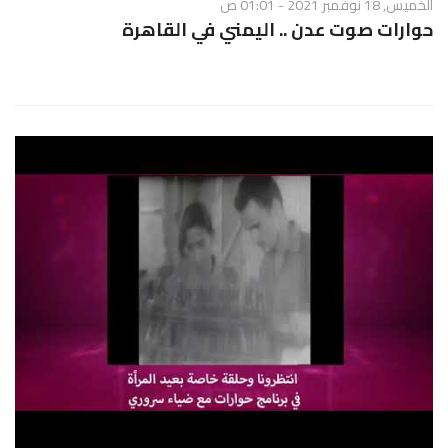
الخميس, 18 نوفمبر 2021 - 01:01 ص
حوارات صوت عدن .. اليمني في القاهرة