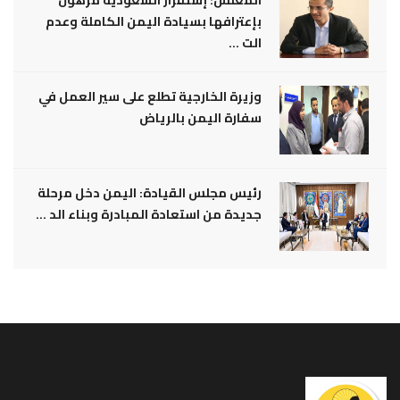
المغلس: إستقرار السعودية مرهون
بإعترافها بسيادة اليمن الكاملة وعدم
الت ...
وزيرة الخارجية تطلع على سير العمل في
سفارة اليمن بالرياض
رئيس مجلس القيادة: اليمن دخل مرحلة
جديدة من استعادة المبادرة وبناء الد ...