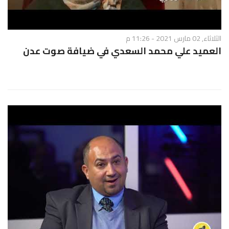
الثلاثاء, 02 مارس 2021 - 11:26 م
العميد علي محمد السعدي في ضيافة صوت عدن