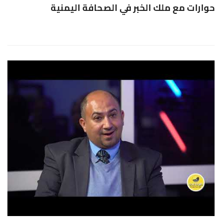
حوارات مع ملك الخبر في الصحافة اليمنية