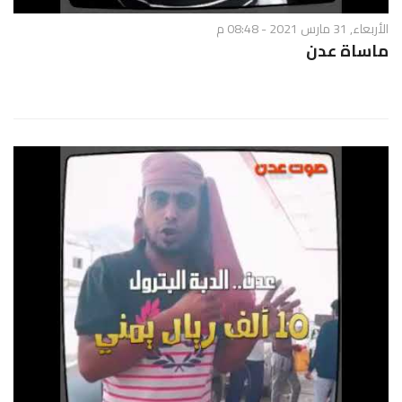
الأربعاء, 31 مارس 2021 - 08:48 م
ماساة عدن