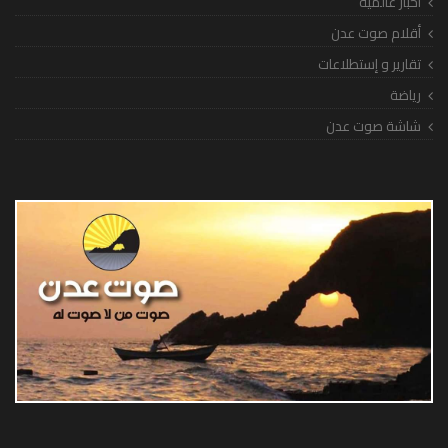
أخبار عالمية
أقلام صوت عدن
تقارير و إستطلاعات
رياضة
شاشة صوت عدن