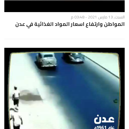
السبت, 13 مارس 2021 - 03:48 م
المواطن وارتفاع اسعار المواد الغذائية في عدن