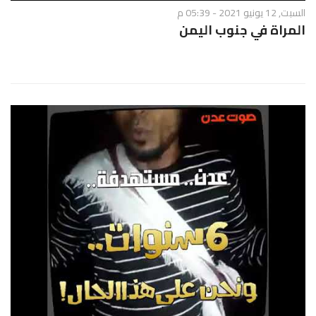
السبت, 12 يونيو 2021 - 05:39 م
المراة في جنوب اليمن