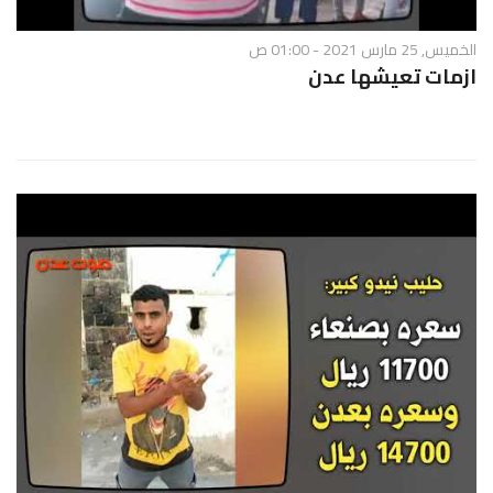
الخميس, 25 مارس 2021 - 01:00 ص
ازمات تعيشها عدن