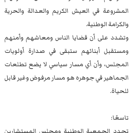
المشروعة في العيش الكريم والعدالة والحرية
والكرامة الوطنية.
وتشدد على أن قضايا الناس ومعاشهم وأمنهم
ومستقبل أبنائهم ستبقى في صدارة أولويات
المجلس، وأن أي مسار سياسي لا يضع تطلعات
الجماهير في جوهره هو مسار مرفوض وغير قابل
للحياة.
تاسعًا:
تجدد الجمعية الوطنية ومجلس المستشارين