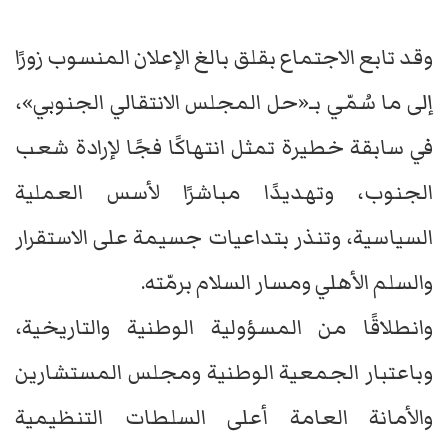
وقد تابع الاجتماع بقلق بالغ الإعلان المنسوب زورًا
إلى ما سُمّي بـ«حل المجلس الانتقالي الجنوبي»،
في سابقة خطيرة تمثل انتهاكًا فجًا لإرادة شعب
الجنوب، وتهديدًا مباشرًا لأسس العملية
السياسية، وتنذر بتداعيات جسيمة على الاستقرار
والسلم الأهلي ومسار السلام برمّته.
وانطلاقًا من المسؤولية الوطنية والتاريخية،
وباعتبار الجمعية الوطنية ومجلس المستشارين
والأمانة العامة أعلى السلطات التنظيمية