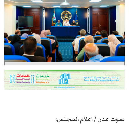
صوت عدن / اعلام المجلس: