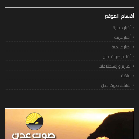
أقسام الموقع
أخبار محلية
أخبار عربية
أخبار عالمية
أقلام صوت عدن
تقارير و إستطلاعات
رياضة
شاشة صوت عدن