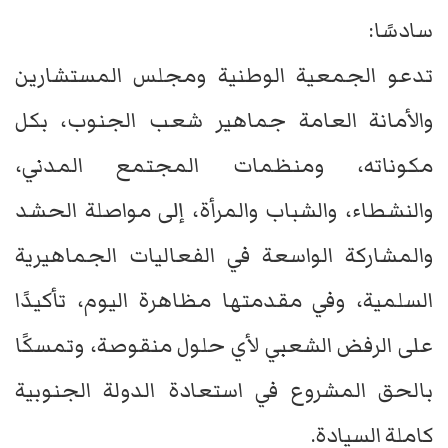
سادسًا:
تدعو الجمعية الوطنية ومجلس المستشارين
والأمانة العامة جماهير شعب الجنوب، بكل
مكوناته، ومنظمات المجتمع المدني،
والنشطاء، والشباب والمرأة، إلى مواصلة الحشد
والمشاركة الواسعة في الفعاليات الجماهيرية
السلمية، وفي مقدمتها مظاهرة اليوم، تأكيدًا
على الرفض الشعبي لأي حلول منقوصة، وتمسكًا
بالحق المشروع في استعادة الدولة الجنوبية
كاملة السيادة.