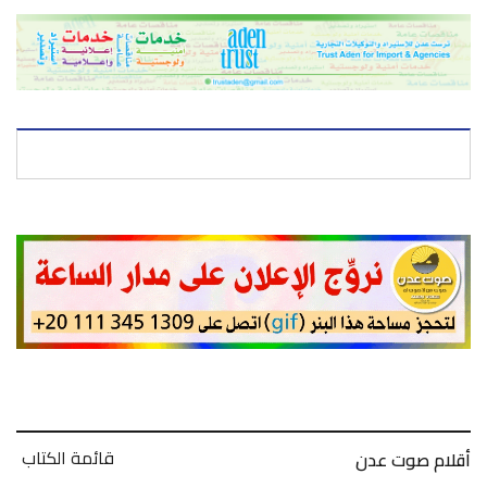
قائمة الكتاب
أقلام صوت عدن