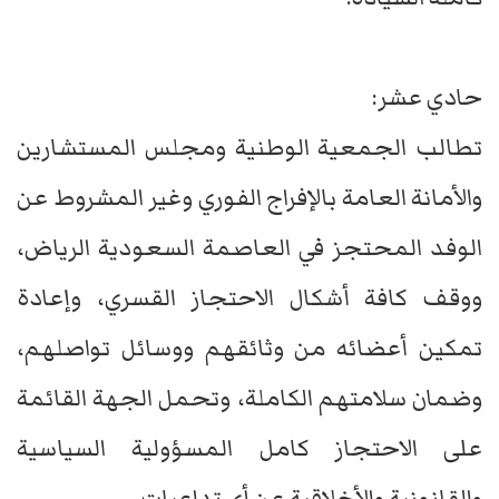
حادي عشر:
تطالب الجمعية الوطنية ومجلس المستشارين
والأمانة العامة بالإفراج الفوري وغير المشروط عن
الوفد المحتجز في العاصمة السعودية الرياض،
ووقف كافة أشكال الاحتجاز القسري، وإعادة
تمكين أعضائه من وثائقهم ووسائل تواصلهم،
وضمان سلامتهم الكاملة، وتحمل الجهة القائمة
على الاحتجاز كامل المسؤولية السياسية
والقانونية والأخلاقية عن أي تداعيات.