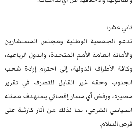
ثاني عشر:
تدعو الجمعية الوطنية ومجلس المستشارين
والأمانة العامة الأمم المتحدة، والدول الرباعية،
وكافة الأطراف الدولية، إلى احترام إرادة شعب
الجنوب وحقه غير القابل للتصرف في تقرير
مصيره، ورفض أي مسار إقصائي يستهدف ممثله
السياسي الشرعي، لما لذلك من آثار كارثية على
فرص السلام.