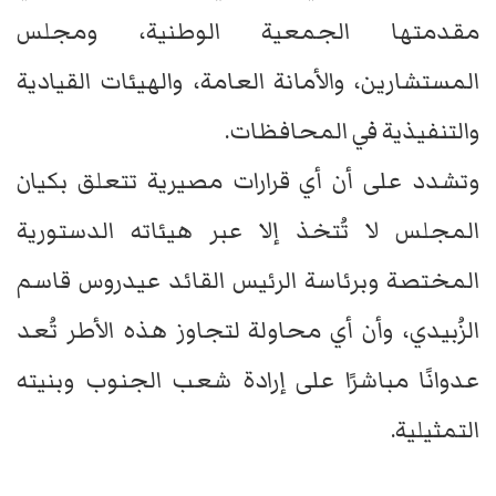
مقدمتها الجمعية الوطنية، ومجلس
المستشارين، والأمانة العامة، والهيئات القيادية
والتنفيذية في المحافظات.
وتشدد على أن أي قرارات مصيرية تتعلق بكيان
المجلس لا تُتخذ إلا عبر هيئاته الدستورية
المختصة وبرئاسة الرئيس القائد عيدروس قاسم
الزُبيدي، وأن أي محاولة لتجاوز هذه الأطر تُعد
عدوانًا مباشرًا على إرادة شعب الجنوب وبنيته
التمثيلية.