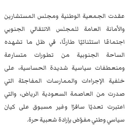
عقدت الجمعية الوطنية ومجلس المستشارين
والأمانة العامة للمجلس الانتقالي الجنوبي
اجتماعًا استثنائيًا طارئًا، في ظل ما تشهده
الساحة الجنوبية من تطورات متسارعة
ومنعطفات سياسية شديدة الحساسية، على
خلفية الإجراءات والممارسات المفاجئة التي
صدرت من العاصمة السعودية الرياض، والتي
اعتبرت تعديًا سافرًا وغير مسبوق على كيان
سياسي وطني مفوّض بإرادة شعبية حرة.