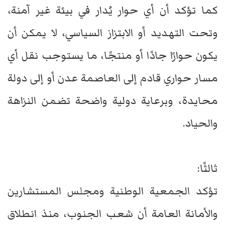
كما تؤكد أن أي حوار يُدار في بيئة غير آمنة،
وتحت التهديد أو الابتزاز السياسي، لا يمكن أن
يكون حوارًا جادًا أو منتجًا، ما يستوجب نقل أي
مسار حواري قادم إلى العاصمة عدن أو إلى دولة
محايدة، وبرعاية دولية واضحة تضمن النزاهة
والحياد.
ثالثًا:
تؤكد الجمعية الوطنية ومجلس المستشارين
والأمانة العامة أن شعب الجنوب، منذ انطلاق