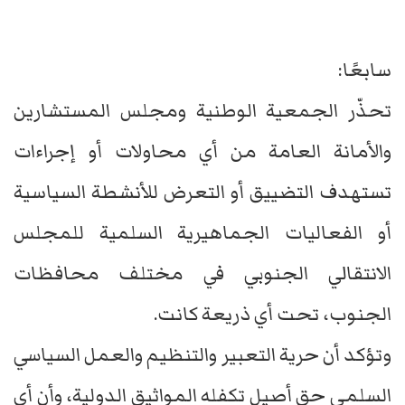
سابعًا:
تحذّر الجمعية الوطنية ومجلس المستشارين
والأمانة العامة من أي محاولات أو إجراءات
تستهدف التضييق أو التعرض للأنشطة السياسية
أو الفعاليات الجماهيرية السلمية للمجلس
الانتقالي الجنوبي في مختلف محافظات
الجنوب، تحت أي ذريعة كانت.
وتؤكد أن حرية التعبير والتنظيم والعمل السياسي
السلمي حق أصيل تكفله المواثيق الدولية، وأن أي