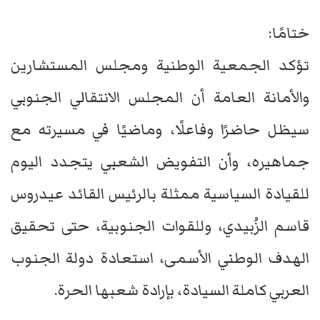
ختامًا:
تؤكد الجمعية الوطنية ومجلس المستشارين
والأمانة العامة أن المجلس الانتقالي الجنوبي
سيظل حاضرًا وفاعلًا، وماضيًا في مسيرته مع
جماهيره، وأن التفويض الشعبي يتجدد اليوم
للقيادة السياسية ممثلة بالرئيس القائد عيدروس
قاسم الزُبيدي، وللقوات الجنوبية، حتى تحقيق
الهدف الوطني الأسمى، استعادة دولة الجنوب
العربي كاملة السيادة، بإرادة شعبها الحرة.