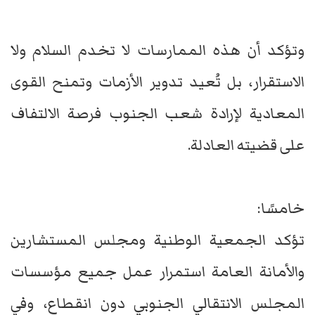
وتؤكد أن هذه الممارسات لا تخدم السلام ولا
الاستقرار، بل تُعيد تدوير الأزمات وتمنح القوى
المعادية لإرادة شعب الجنوب فرصة الالتفاف
على قضيته العادلة.
خامسًا:
تؤكد الجمعية الوطنية ومجلس المستشارين
والأمانة العامة استمرار عمل جميع مؤسسات
المجلس الانتقالي الجنوبي دون انقطاع، وفي