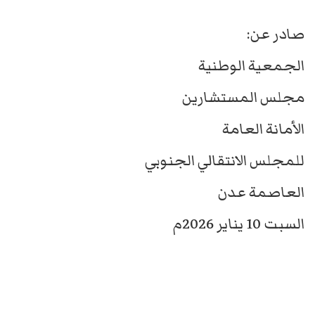
صادر عن:
الجمعية الوطنية
مجلس المستشارين
الأمانة العامة
للمجلس الانتقالي الجنوبي
العاصمة عدن
السبت 10 يناير 2026م