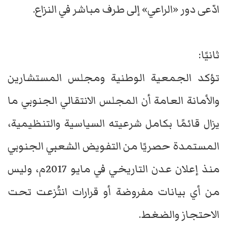
ادّعى دور «الراعي» إلى طرف مباشر في النزاع.
ثانيًا:
تؤكد الجمعية الوطنية ومجلس المستشارين
والأمانة العامة أن المجلس الانتقالي الجنوبي ما
يزال قائمًا بكامل شرعيته السياسية والتنظيمية،
المستمدة حصريًا من التفويض الشعبي الجنوبي
منذ إعلان عدن التاريخي في مايو 2017م، وليس
من أي بيانات مفروضة أو قرارات انتُزعت تحت
الاحتجاز والضغط.