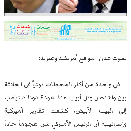
صوت عدن | مواقع أمريكية وعبرية:
في واحدة من أكثر المحطات توتراً في العلاقة
بين واشنطن وتل أبيب منذ عودة دونالد ترامب
إلى البيت الأبيض، كشفت تقارير أميركية
وإسرائيلية أن الرئيس الأميركي شن هجوماً حاداً