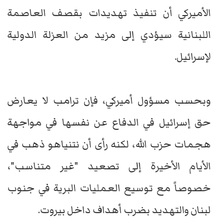
الأميركي أن تنفيذ تهديدات بقصف العاصمة
اللبنانية سيؤدي إلى مزيد من العزلة الدولية
لإسرائيل.
وبحسب مسؤول أميركي، فإن ترامب لا يعارض
حق إسرائيل في الدفاع عن نفسها في مواجهة
هجمات حزب الله، لكنه رأى أن نتنياهو ذهب في
الأيام الأخيرة إلى تصعيد "غير متناسب"،
خصوصاً مع توسيع العمليات البرية في جنوب
لبنان والتهديد بضرب أهداف داخل بيروت.