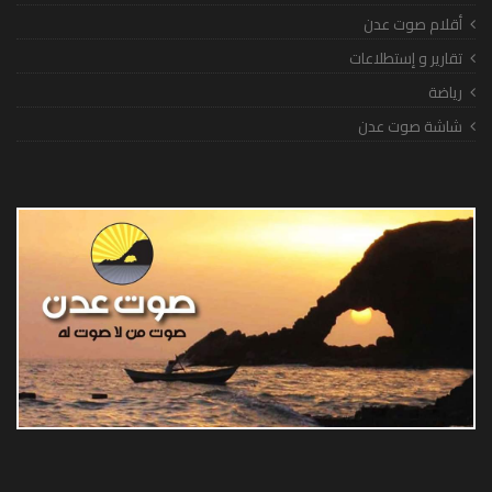
أقلام صوت عدن
تقارير و إستطلاعات
رياضة
شاشة صوت عدن