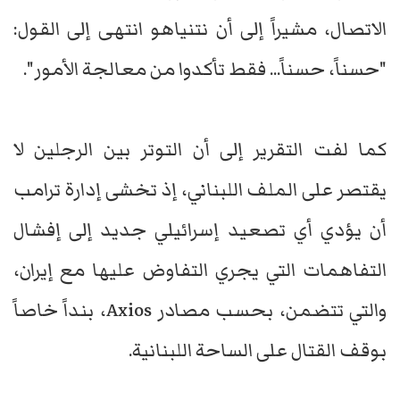
الاتصال، مشيراً إلى أن نتنياهو انتهى إلى القول:
"حسناً، حسناً... فقط تأكدوا من معالجة الأمور".
كما لفت التقرير إلى أن التوتر بين الرجلين لا
يقتصر على الملف اللبناني، إذ تخشى إدارة ترامب
أن يؤدي أي تصعيد إسرائيلي جديد إلى إفشال
التفاهمات التي يجري التفاوض عليها مع إيران،
والتي تتضمن، بحسب مصادر Axios، بنداً خاصاً
بوقف القتال على الساحة اللبنانية.