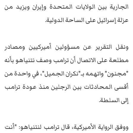
الجارية بين الولايات المتحدة وإيران ويزيد من
عزلة إسرائيل على الساحة الدولية.
ونقل التقرير عن مسؤولين أميركيين ومصادر
مطلعة على الاتصال أن ترامب وصف نتنياهو بأنه
"مجنون" واتهمه بـ"نكران الجميل"، في واحدة من
أقسى المحادثات بين الرجلين منذ عودة ترامب
إلى السلطة.
ووفق الرواية الأميركية، قال ترامب لنتنياهو: "أنت