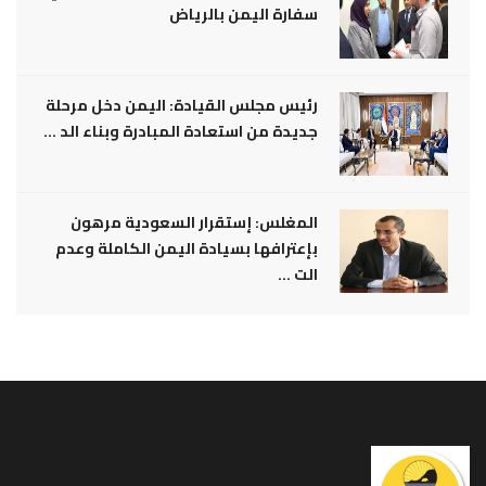
سفارة اليمن بالرياض
رئيس مجلس القيادة: اليمن دخل مرحلة
جديدة من استعادة المبادرة وبناء الد ...
المغلس: إستقرار السعودية مرهون
بإعترافها بسيادة اليمن الكاملة وعدم
الت ...