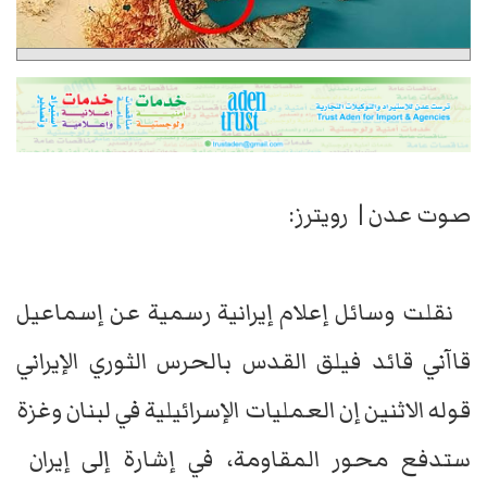
صوت عدن | رويترز:
نقلت وسائل إعلام إيرانية رسمية ​عن إسماعيل
قاآني ‌قائد فيلق القدس بالحرس الثوري الإيراني
قوله ​الاثنين إن العمليات ​الإسرائيلية في لبنان وغزة
⁠ستدفع محور المقاومة، ​في إشارة إلى إيران ​