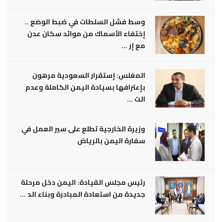
وسط فشل السلطات في ضبط الوضع ..
إختفاء الأسماك من موائد سكان عدن
مع إر ...
المغلس: إستقرار السعودية مرهون
بإعترافها بسيادة اليمن الكاملة وعدم
الت ...
وزيرة الخارجية تطلع على سير العمل في
سفارة اليمن بالرياض
رئيس مجلس القيادة: اليمن دخل مرحلة
جديدة من استعادة المبادرة وبناء الد ...