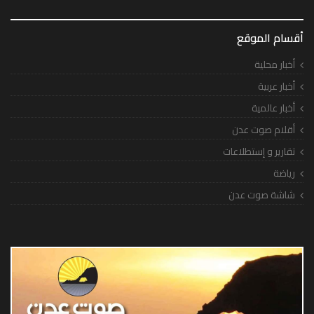
أقسام الموقع
أخبار محلية
أخبار عربية
أخبار عالمية
أقلام صوت عدن
تقارير و إستطلاعات
رياضة
شاشة صوت عدن