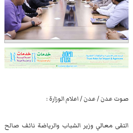
صوت عدن / عدن / اعلام الوزارة :
التقى معالي وزير الشباب والرياضة نائف صالح