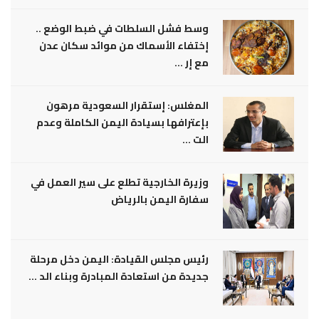
وسط فشل السلطات في ضبط الوضع ..
إختفاء الأسماك من موائد سكان عدن
مع إر ...
المغلس: إستقرار السعودية مرهون
بإعترافها بسيادة اليمن الكاملة وعدم
الت ...
وزيرة الخارجية تطلع على سير العمل في
سفارة اليمن بالرياض
رئيس مجلس القيادة: اليمن دخل مرحلة
جديدة من استعادة المبادرة وبناء الد ...