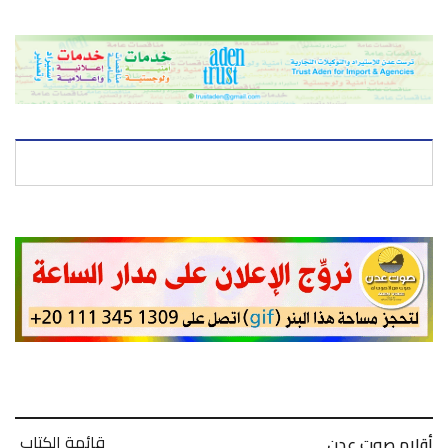
قائمة الكتاب
أقلام صوت عدن