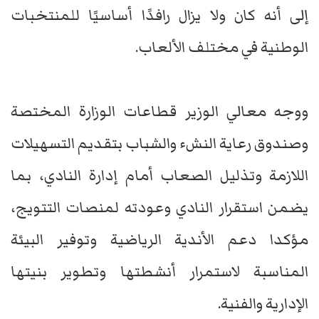
إلى أنه كان ولا يزال رافدًا أساسيًا للمنتخبات
الوطنية في مختلف الألعاب.
ووجه معالي الوزير قطاعات الوزارة المختصة
وصندوق رعاية النشء والشباب بتقديم التسهيلات
اللازمة وتذليل الصعاب أمام إدارة النادي، بما
يضمن استقرار النادي وعودته لمنصات التتويج،
مؤكدا دعم الأندية الرياضية وتوفير البيئة
المناسبة لاستمرار أنشطتها وتطوير بنيتها
الإدارية والفنية.