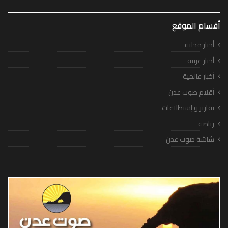
أقسام الموقع
أخبار محلية
أخبار عربية
أخبار عالمية
أقلام صوت عدن
تقارير و إستطلاعات
رياضة
شاشة صوت عدن