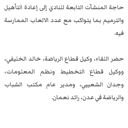
حاجة المنشآت التابعة للنادي إلى إعادة التأهيل
والترميم بما يتواكب مع عدد الالعاب الممارسة
فيه.
حضر اللقاء، وكيل قطاع الرياضة، خالد الخليفي،
ووكيل قطاع التخطيط ونظم المعلومات،
وجدان الشعيبي، ومدير عام مكتب الشباب
والرياضة في عدن، رائد نعمان.