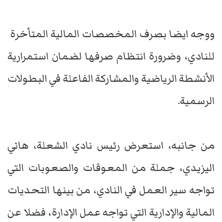
ووجه ايضا بصرف المخصصات المالية المتأخرة
للنادي، وضرورة انتظام صرفها لضمان استمرارية
الأنشطة الرياضية والمشاركة الفاعلة في البطولات
الرسمية.
من جانبه، استعرض رئيس نادي الشعلة، هاني
اليزيدي، جملة من المعوقات والصعوبات التي
تواجه سير العمل في النادي، من بينها التحديات
المالية والإدارية التي تواجه عمل الإدارة، فضلا عن