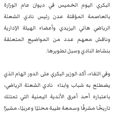
البكري اليوم الخميس في ديوان عام الوزارة
بالعاصمة المؤقتة عدن رئيس نادي الشعلة
الرياضي هاني اليزيدي وأعضاء الهيئة الإدارية
وناقش معهم عدد من المواضيع المتعلقة
بنشاط النادي وسبل تطويرها.
وفي اللقاء، أكد الوزير البكري على الدور الهام الذي
يضطلع به شباب وابناء نادي الشعلة الرياضي،
باعتباره أحد أعرق الأندية اليمنية التي تمتلك
تاريخًا مشرفًا وسمعة طيبة محليًا وعربيًا، مشيرًا