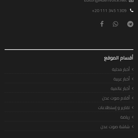
+20 111 345 1309
أقسام الموقع
أخبار محلية
أخبار عربية
أخبار عالمية
أقلام صوت عدن
تقارير و إستطلاعات
رياضة
شاشة صوت عدن