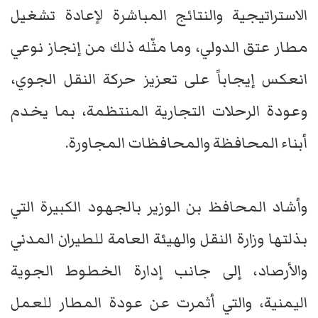
الاستراتيجية والنتائج المباشرة لإعادة تشغيل
مطار عتق الدولي، وما مثّله ذلك من إنجاز نوعي
انعكس إيجاباً على تعزيز حركة النقل الجوي،
وعودة الرحلات التجارية المنتظمة، بما يخدم
أبناء المحافظة والمحافظات المجاورة.
وأشاد المحافظ بن الوزير بالجهود الكبيرة التي
بذلتها وزارة النقل والهيئة العامة للطيران المدني
والأرصاد، إلى جانب إدارة الخطوط الجوية
اليمنية، والتي أثمرت عن عودة المطار للعمل