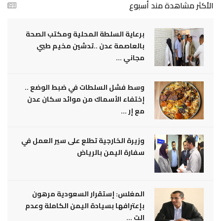
الأكثر مشاهدة مند أسبوع
برعاية السلطة المحلية ومكتب الصحة
بالعاصمة عدن ..تدشين مخيم طبي
مجاني ...
وسط فشل السلطات في ضبط الوضع ..
إختفاء الأسماك من موائد سكان عدن
مع إر ...
وزيرة الخارجية تطلع على سير العمل في
سفارة اليمن بالرياض
المغلس: إستقرار السعودية مرهون
بإعترافها بسيادة اليمن الكاملة وعدم
الت ...