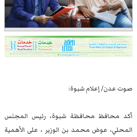
صوت عدن/ إعلام شبوة:
أكد محافظ محافظة شبوة، رئيس المجلس
المحلي، عوض محمد بن الوزير ، على الأهمية