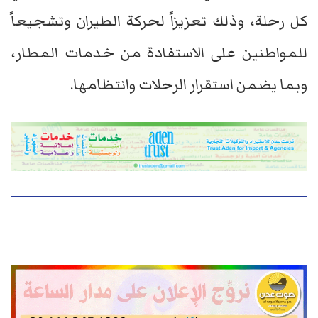
كل رحلة، وذلك تعزيزاً لحركة الطيران وتشجيعاً
للمواطنين على الاستفادة من خدمات المطار،
وبما يضمن استقرار الرحلات وانتظامها.