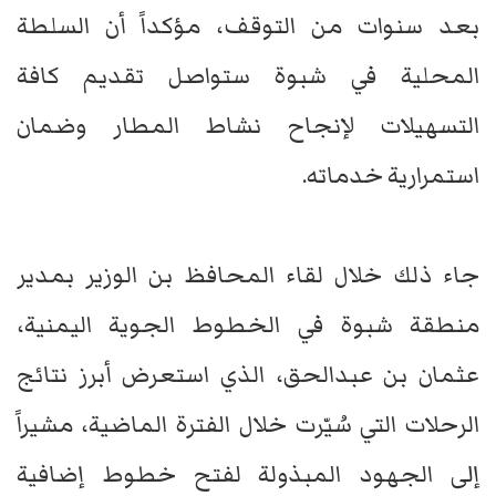
بعد سنوات من التوقف، مؤكداً أن السلطة
المحلية في شبوة ستواصل تقديم كافة
التسهيلات لإنجاح نشاط المطار وضمان
استمرارية خدماته.
جاء ذلك خلال لقاء المحافظ بن الوزير بمدير
منطقة شبوة في الخطوط الجوية اليمنية،
عثمان بن عبدالحق، الذي استعرض أبرز نتائج
الرحلات التي سُيّرت خلال الفترة الماضية، مشيراً
إلى الجهود المبذولة لفتح خطوط إضافية