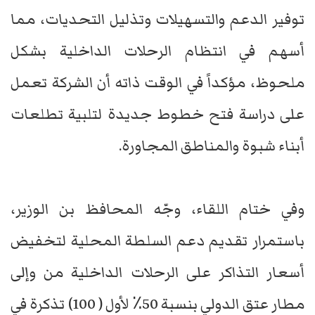
توفير الدعم والتسهيلات وتذليل التحديات، مما
أسهم في انتظام الرحلات الداخلية بشكل
ملحوظ، مؤكداً في الوقت ذاته أن الشركة تعمل
على دراسة فتح خطوط جديدة لتلبية تطلعات
أبناء شبوة والمناطق المجاورة.
وفي ختام اللقاء، وجّه المحافظ بن الوزير،
باستمرار تقديم دعم السلطة المحلية لتخفيض
أسعار التذاكر على الرحلات الداخلية من وإلى
مطار عتق الدولي بنسبة 50٪ لأول ( 100) تذكرة في