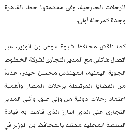
للرحلات الخارجية، وفي مقدمتها خطا القاهرة
وجدة كمرحلة أولى.
كما ناقش محافظ شبوة عوض بن الوزير، عبر
اتصال هاتفي مع المدير التجاري لشركة الخطوط
الجوية اليمنية، المهندس محسن حيدر، عدداً
من القضايا المرتبطة برحلات المطار وأهمية
اعتماد رحلات دولية من وإلى عتق. وأثنى المدير
التجاري على الدور البارز الذي قامت به قيادة
السلطة المحلية ممثلة بالمحافظ بن الوزير في