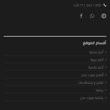
+20 111 345 1309
أقسام الموقع
أخبار محلية
أخبار عربية
أخبار عالمية
أقلام صوت عدن
تقارير و إستطلاعات
رياضة
شاشة صوت عدن