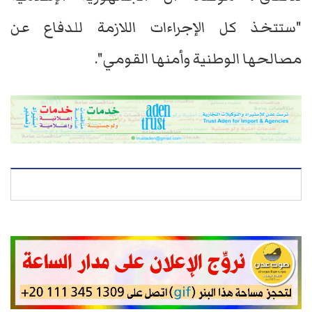
"ستتخذ كل الإجراءات اللازمة للدفاع عن
مصالحها الوطنية وأمنها القومي".