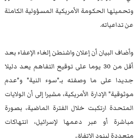
وتحميلها الحكومة الأمريكية المسؤولية الكاملة
عن تداعياته.
وأضاف البيان أن إعلان واشنطن إلغاء الإعفاء بعد
أقل من 30 يوما على توقيع التفاهم يعد دليلا
جديدا على ما وصفته بـ"سوء النية" و"عدم
موثوقية" الإدارة الأمريكية، مشيرا إلى أن الولايات
المتحدة ارتكبت خلال الفترة الماضية، بصورة
مباشرة أو عبر دعمها لإسرائيل، انتهاكات
متعددة لبنود الاتفاق.