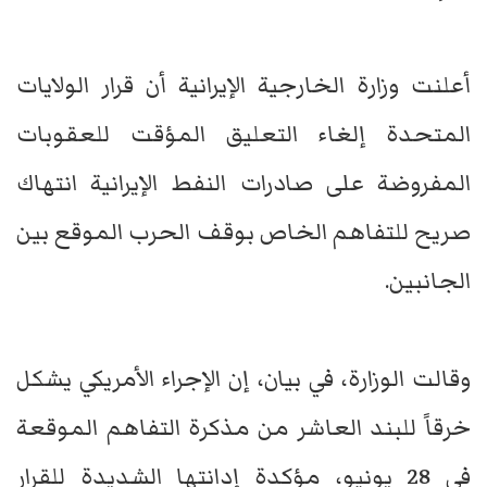
أعلنت وزارة الخارجية الإيرانية أن قرار الولايات
المتحدة إلغاء التعليق المؤقت للعقوبات
المفروضة على صادرات النفط الإيرانية انتهاك
صريح للتفاهم الخاص بوقف الحرب الموقع بين
الجانبين.
وقالت الوزارة، في بيان، إن الإجراء الأمريكي يشكل
خرقاً للبند العاشر من مذكرة التفاهم الموقعة
في 28 يونيو، مؤكدة إدانتها الشديدة للقرار