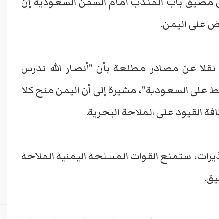
اق مضيق باب المندب أمام السفن السعودية إن
ض على اليمن.
نقلا عن مصادر مطلعة بأن "أنصار الله تدرس
لى السعودية"، مشيرة إلى أن اليمن منح كلا
فة القيود على الملاحة البحرية.
يرات، ستمنع القوات المسلحة اليمنية الملاحة
يق.