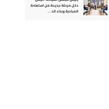
دخل مرحلة جديدة من استعادة
المبادرة وبناء الد ...