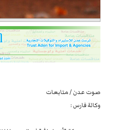
صوت عدن / متابعات
وكالة فارس :