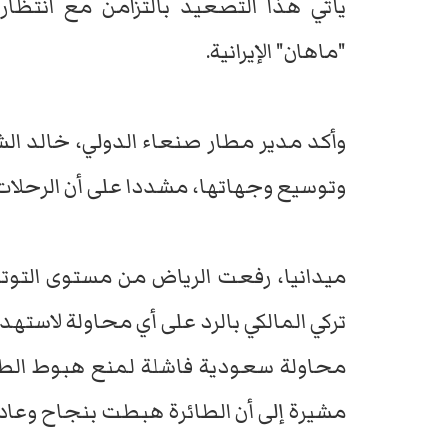
يأتي هذا التصعيد بالتزامن مع انتظار
"ماهان" الإيرانية.
وأكد مدير مطار صنعاء الدولي، خالد ال
وتوسيع وجهاتها، مشددا على أن الرحلات 
ميدانيا، رفعت الرياض من مستوى التوت
تركي المالكي بالرد على أي محاولة لاسته
محاولة سعودية فاشلة لمنع هبوط الطائر
مشيرة إلى أن الطائرة هبطت بنجاح وعادت