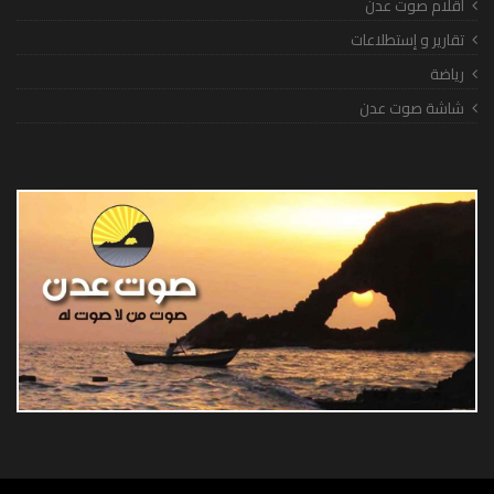
أقلام صوت عدن
تقارير و إستطلاعات
رياضة
شاشة صوت عدن