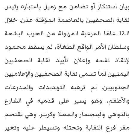
بيان استنكار أو تضامن مع زميل باعتباره رئيس
نقابة الصحفيين بالعاصمة المؤقتة عدن. خلال
الـ12 عامًا المرعبة المهولة من الحرب البشعة
وسلطان الأمر الواقع الطغاة، لم يسقط محمود
لإنقاذ نفسه وإعلان تأييد نقابة الصحفيين
اليمنيين لما تسمى نقابة الصحفيين والإعلاميين
الجنوبيين. لم ترهبه التهديدات والمدرعات
والأطقم، وهو يسير على قدميه في الشارع
بالتواهي والبنجسار والمعلا وكريتر. وهي تقتحم
مقر فرع النقابة وتحتله وتسيطر عليه وتغير