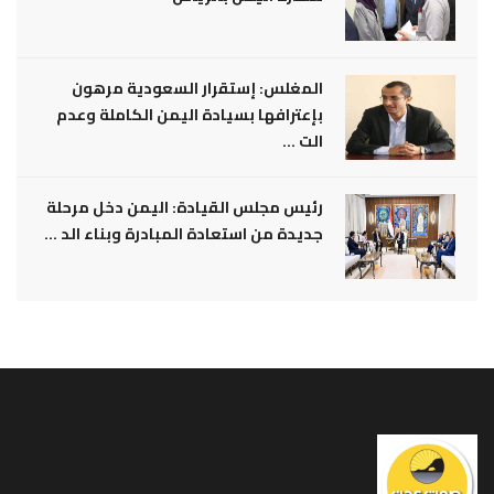
المغلس: إستقرار السعودية مرهون
بإعترافها بسيادة اليمن الكاملة وعدم
الت ...
رئيس مجلس القيادة: اليمن دخل مرحلة
جديدة من استعادة المبادرة وبناء الد ...