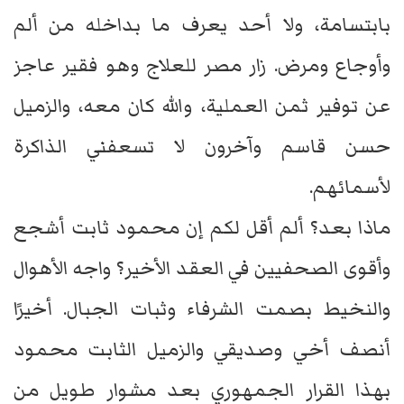
بابتسامة، ولا أحد يعرف ما بداخله من ألم
وأوجاع ومرض. زار مصر للعلاج وهو فقير عاجز
عن توفير ثمن العملية، والله كان معه، والزميل
حسن قاسم وآخرون لا تسعفني الذاكرة
لأسمائهم.
ماذا بعد؟ ألم أقل لكم إن محمود ثابت أشجع
وأقوى الصحفيين في العقد الأخير؟ واجه الأهوال
والنخيط بصمت الشرفاء وثبات الجبال. أخيرًا
أنصف أخي وصديقي والزميل الثابت محمود
بهذا القرار الجمهوري بعد مشوار طويل من