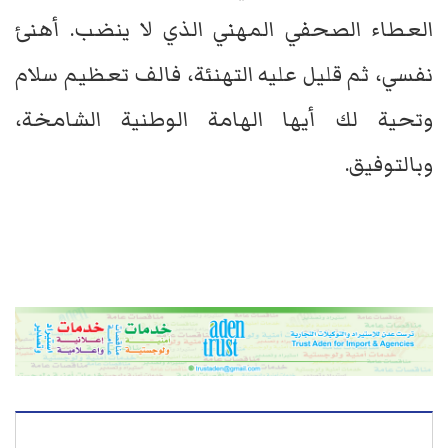
العطاء الصحفي المهني الذي لا ينضب. أهنئ
نفسي، ثم قليل عليه التهنئة، فالف تعظيم سلام
وتحية لك أيها الهامة الوطنية الشامخة،
وبالتوفيق.