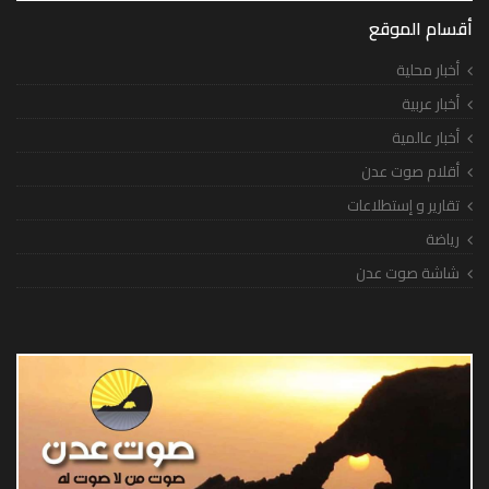
أقسام الموقع
أخبار محلية
أخبار عربية
أخبار عالمية
أقلام صوت عدن
تقارير و إستطلاعات
رياضة
شاشة صوت عدن