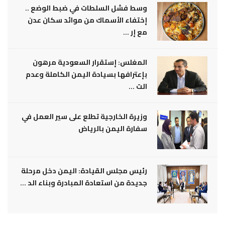
وسط فشل السلطات في ضبط الوضع ..
إختفاء الأسماك من موائد سكان عدن
مع إر ...
المغلس: إستقرار السعودية مرهون
بإعترافها بسيادة اليمن الكاملة وعدم
الت ...
وزيرة الخارجية تطلع على سير العمل في
سفارة اليمن بالرياض
رئيس مجلس القيادة: اليمن دخل مرحلة
جديدة من استعادة المبادرة وبناء الد ...