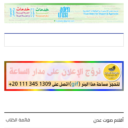
قائمة الكتاب
أقلام صوت عدن