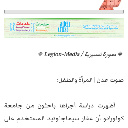
🔸صورة تعبيرية / Legion-Media🔸
صوت عدن | المرأة والطفل:
أظهرت دراسة أجراها باحثون من جامعة
كولورادو أن عقار سيماجلوتيد المستخدم على