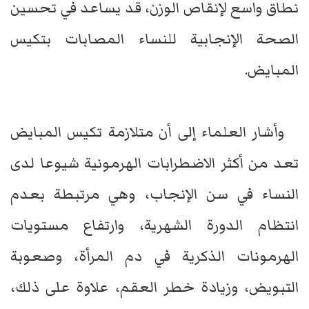
نطاق واسع لإنقاص الوزن، قد يساعد في تحسين
الصحة الإنجابية للنساء المصابات بتكيس
المبايض.
وأشار العلماء إلى أن متلازمة تكيس المبايض
تعد من أكثر الاضطرابات الهرمونية شيوعا لدى
النساء في سن الإنجاب، وهي مرتبطة بعدم
انتظام الدورة الشهرية، وارتفاع مستويات
الهرمونات الذكرية في دم المرأة، وصعوبة
التبويض، وزيادة خطر العقم، علاوة على ذلك،