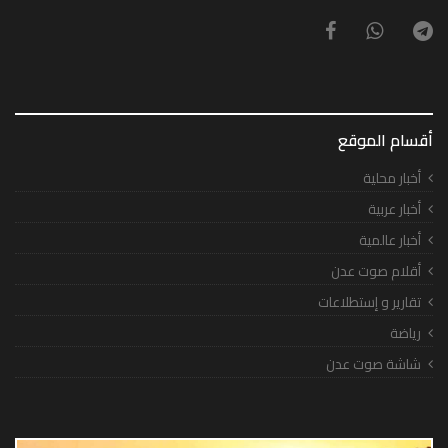
أقسام الموقع
أخبار محلية
أخبار عربية
أخبار عالمية
أقلام صوت عدن
تقارير و إستطلاعات
رياضة
شاشة صوت عدن