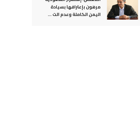
مرهون بإعترافها بسيادة
اليمن الكاملة وعدم الت ...