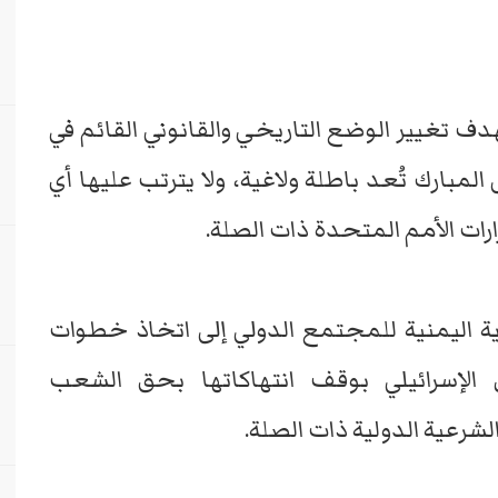
هدف تغيير الوضع التاريخي والقانوني القائم في
مبارك تُعد باطلة ولاغية، ولا يترتب عليها أي
رارات الأمم المتحدة ذات الصلة.
 اليمنية للمجتمع الدولي إلى اتخاذ خطوات
ل الإسرائيلي بوقف انتهاكاتها بحق الشعب
لشرعية الدولية ذات الصلة.