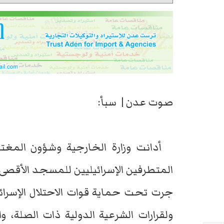
صوت عدن | سبأ:
أدانت وزارة الخارجية وشؤون المغتر
المتطرفين الإسرائيليين للمسجد الأقصى 
جرت تحت حماية قوات الاحتلال الإسرائيلي
ولقرارات الشرعية الدولية ذات الصلة، 