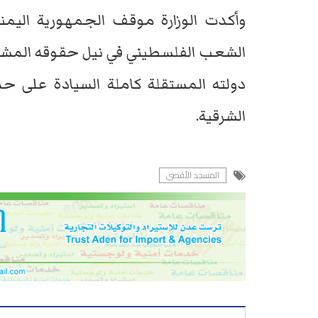
وأكدت الوزارة موقف الجمهورية اليمني
الشعب الفلسطيني في نيل حقوقه المشروع
الشرقية.
المسجد الأقصى