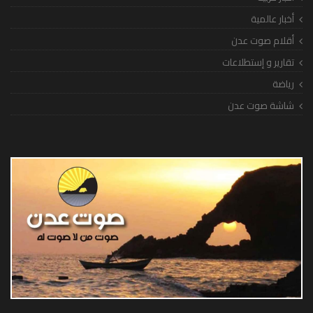
أخبار عالمية
أقلام صوت عدن
تقارير و إستطلاعات
رياضة
شاشة صوت عدن