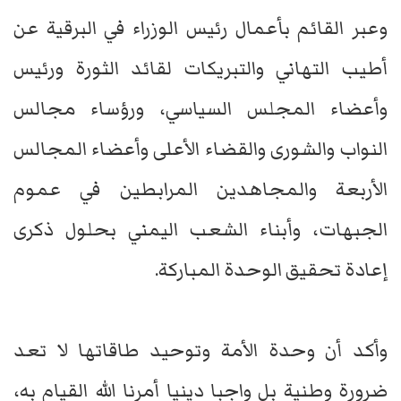
وعبر القائم بأعمال رئيس الوزراء في البرقية عن
أطيب التهاني والتبريكات لقائد الثورة ورئيس
وأعضاء المجلس السياسي، ورؤساء مجالس
النواب والشورى والقضاء الأعلى وأعضاء المجالس
الأربعة والمجاهدين المرابطين في عموم
الجبهات، وأبناء الشعب اليمني بحلول ذكرى
إعادة تحقيق الوحدة المباركة.
وأكد أن وحدة الأمة وتوحيد طاقاتها لا تعد
ضرورة وطنية بل واجبا دينيا أمرنا الله القيام به،