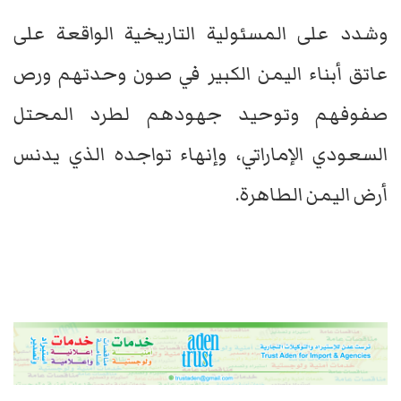
وشدد على المسئولية التاريخية الواقعة على
عاتق أبناء اليمن الكبير في صون وحدتهم ورص
صفوفهم وتوحيد جهودهم لطرد المحتل
السعودي الإماراتي، وإنهاء تواجده الذي يدنس
أرض اليمن الطاهرة.