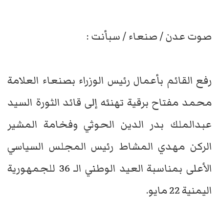
صوت عدن / صنعاء / سبأنت :
رفع القائم بأعمال رئيس الوزراء بصنعاء العلامة
محمد مفتاح برقية تهنئه إلى قائد الثورة السيد
عبدالملك بدر الدين الحوثي وفخامة المشير
الركن مهدي المشاط رئيس المجلس السياسي
الأعلى بمناسبة العيد الوطني الـ 36 للجمهورية
اليمنية 22 مايو.