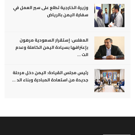
وزيرة الخارجية تطلع على سير العمل في
سفارة اليمن بالرياض
المغلس: إستقرار السعودية مرهون
بإعترافها بسيادة اليمن الكاملة وعدم
الت ...
رئيس مجلس القيادة: اليمن دخل مرحلة
جديدة من استعادة المبادرة وبناء الد ...