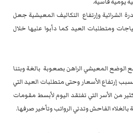
 يومية قاسية.
درة الشرائية وإرتفاع التكاليف المعيشية جعل
ياجات ومتطلبات العيد كما دأبوا عليها خلال
مع الوضع المعيشي الراهن بصعوبة بالغة وبتنا
سبب إرتفاع الأسعار وحتى متطلبات العيد التي
ير من الأسر التي تفتقد اليوم لأبسط مقومات
ة بالغلاء الفاحش وتدني الرواتب وتأخير صرفها.