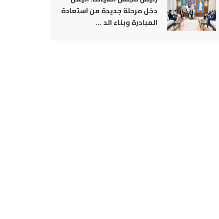
دخل مرحلة جديدة من استعادة
المبادرة وبناء الد ...