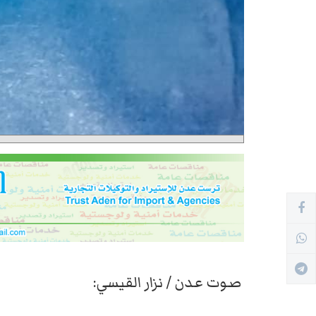
صوت عدن / نزار القيسي: