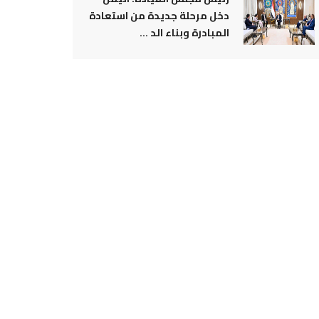
دخل مرحلة جديدة من استعادة
المبادرة وبناء الد ...