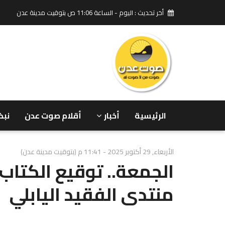
أخر تحديث : اليوم - الساعة 11:06 ص بتوقيت مدينة عدن
الرئيسية
أخبار
أقلام صوت عدن
نبض
الأربعاء, 29 أكتوبر 2025 - 11:41 م (بتوقيت مدينة عدن)
منتدى الفقيد اليابلي