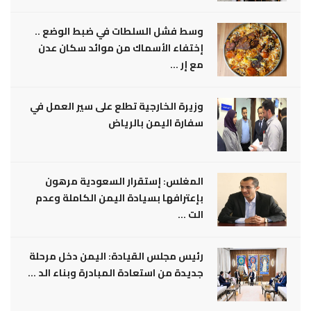
وسط فشل السلطات في ضبط الوضع ..
إختفاء الأسماك من موائد سكان عدن
مع إر ...
وزيرة الخارجية تطلع على سير العمل في
سفارة اليمن بالرياض
المغلس: إستقرار السعودية مرهون
بإعترافها بسيادة اليمن الكاملة وعدم
الت ...
رئيس مجلس القيادة: اليمن دخل مرحلة
جديدة من استعادة المبادرة وبناء الد ...