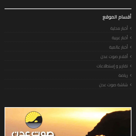
أقسام الموقع
أخبار محلية
أخبار عربية
أخبار عالمية
أقلام صوت عدن
تقارير و إستطلاعات
رياضة
شاشة صوت عدن