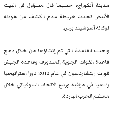
مدينة أنكوراج، حسبما قال مسؤول في البيت
الأبيض تحدث شريطة عدم الكشف عن هويته
لوكالة أسوشيتد برس.
ولعبت القاعدة التي تم إنشاؤها من خلال دمج
قاعدة القوات الجوية إلمندورف وقاعدة الجيش
فورت ريتشاردسون في عام 2010 دورا استراتيجيا
رئيسيا في مراقبة وردع الاتحاد السوفياتي خلال
معظم الحرب الباردة.