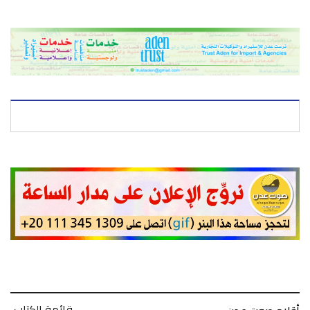
قائمة الكتاب