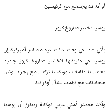
أو أنه قد يجتمع مع الرئيسين.
روسيا تختبر صاروخ كروز
يأتي هذا في وقت قالت فيه مصادر أميركية إن
روسيا في طريقها لاختبار صاروخ كروز جديد
يعمل بالطاقة النووية، بالتزامن مع إجراء بوتين
محادثات مع ترامب بشأن أوكرانيا.
وأكد مصدر أمني غربي لوكالة رويترز أن روسيا