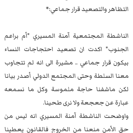
التظاهر والتصعيد قرار جماعي:*
الناشطة المجتمعية آمنة المسيري "أم براعم
الجنوب" اكدت ان تصعيد احتجاجات النساء
بيكون قرار جماعي .. مشيرة الى انه لم تتجاوب
معنا السلطة وحتى المجتمع الدولي أصدر بيانا
لكن ماشفنا حاجة ملموسة وكل ما نسمعه
عبارة عن جعجعة ولا نرى طحينا.
واوضحت الناشطة آمنة المسيري انه ليس من
حق الأمن منعنا من الخروج فالقانون يعطينا