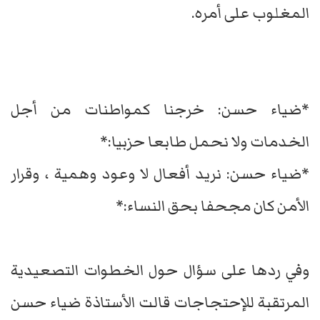
المغلوب على أمره.
*ضياء حسن: خرجنا كمواطنات من أجل
الخدمات ولا نحمل طابعا حزبيا:*
*ضياء حسن: نريد أفعال لا وعود وهمية ، وقرار
الأمن كان مجحفا بحق النساء:*
وفي ردها على سؤال حول الخطوات التصعيدية
المرتقبة للإحتجاجات قالت الأستاذة ضياء حسن