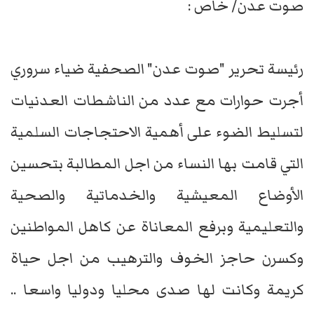
صوت عدن/ خاص :
رئيسة تحرير "صوت عدن" الصحفية ضياء سروري
أجرت حوارات مع عدد من الناشطات العدنيات
لتسليط الضوء على أهمية الاحتجاجات السلمية
التي قامت بها النساء من اجل المطالبة بتحسين
الأوضاع المعيشية والخدماتية والصحية
والتعليمية وبرفع المعاناة عن كاهل المواطنين
وكسرن حاجز الخوف والترهيب من اجل حياة
كريمة وكانت لها صدى محليا ودوليا واسعا ..