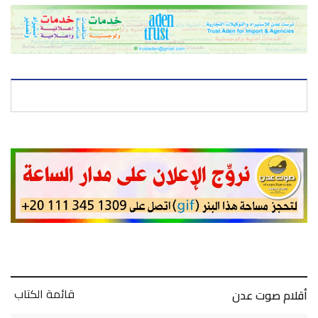
قائمة الكتاب
أقلام صوت عدن