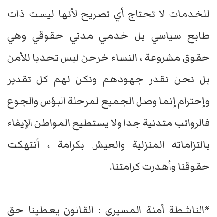
للخدمات لا تحتاج أي تصريح لأنها ليست ذات
طابع سياسي بل خدمي مدني حقوقي وهي
حقوق مشروعة ، النساء خرجن ليس تحديا للأمن
بل نحن نقدر جهودهم ونكن لهم كل تقدير
وإحترام إنما وصل الجميع لمرحلة البؤس والجوع
فالرواتب متدنية جدا ولا يستطيع المواطن الإيفاء
بالتزاماته المنزلية والعيش بكرامة ، أنتهكت
حقوقنا وأهدرت كرامتنا.
*الناشطة آمنة المسيري : القانون يعطينا حق