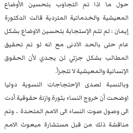
حول ما اذا تم التجاوب بتحسين الأوضاع
المعيشية والخدماتية المتردية قالت الدكتورة
إيمان : لم تتم الإستجابة بتحسين الاوضاع بشكل
عام حتى بالحد الادنى مع انه لو تم تحقيق
المطالب بشكل جزئي لن يجدي لأن الحقوق
الإنسانية والمعيشية لا تتجزأ.
وبالنسبة لصدى الإحتجاجات النسوية دوليا
اوضحت أن خروج النساء بثورة وازنة حقوقية أدت
الى وصول صوت النساء الى الامم المتحدة .. وتم
مناقشة ذلك من قبل مستشارة مبعوث الامم