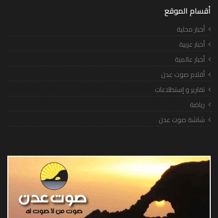
أقسام الموقع
أخبار محلية
أخبار عربية
أخبار عالمية
أقلام صوت عدن
تقارير و إستطلاعات
رياضة
شاشة صوت عدن