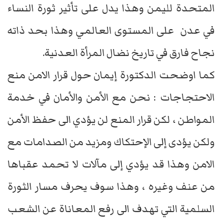
المتحدة لليمن وهذا يدل على تأثير ثورة النساء
في عدن على المستوى العالمي وهذا بحد ذاته
نجاح فارق في تاريخ نضال المرأة العدنية.
كما اوضحت الدكتورة إيمان حول قرار الامن منع
الاحتجاجات : نحن مع الأمن والأمان في خدمة
المواطن ، لكن قرار المنع لن يؤدي الى حفظ الأمن
ولكن يؤدى إلى الإحتكاك ومزيد من الصدامات مع
الامن وهذا قد يؤدي إلى مآلات لا تحمد عقباها
من عنف وغيره ، وهذا سوف يحرف مسار الثورة
السلمية التي تهدف الى رفع المعاناة عن الشعب