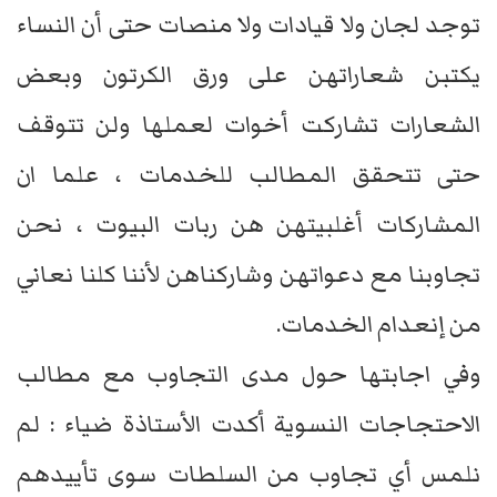
توجد لجان ولا قيادات ولا منصات حتى أن النساء
يكتبن شعاراتهن على ورق الكرتون وبعض
الشعارات تشاركت أخوات لعملها ولن تتوقف
حتى تتحقق المطالب للخدمات ، علما ان
المشاركات أغلبيتهن هن ربات البيوت ، نحن
تجاوبنا مع دعواتهن وشاركناهن لأننا كلنا نعاني
من إنعدام الخدمات.
وفي اجابتها حول مدى التجاوب مع مطالب
الاحتجاجات النسوية أكدت الأستاذة ضياء : لم
نلمس أي تجاوب من السلطات سوى تأييدهم