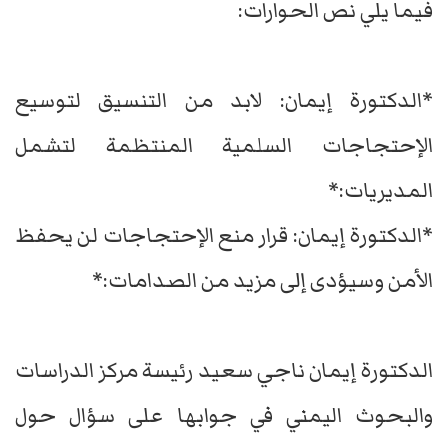
فيما يلي نص الحوارات:
*الدكتورة إيمان: لابد من التنسيق لتوسيع
الإحتجاجات السلمية المنتظمة لتشمل
المديريات:*
*الدكتورة إيمان: قرار منع الإحتجاجات لن يحفظ
الأمن وسيؤدى إلى مزيد من الصدامات:*
الدكتورة إيمان ناجي سعيد رئيسة مركز الدراسات
والبحوث اليمني في جوابها على سؤال حول