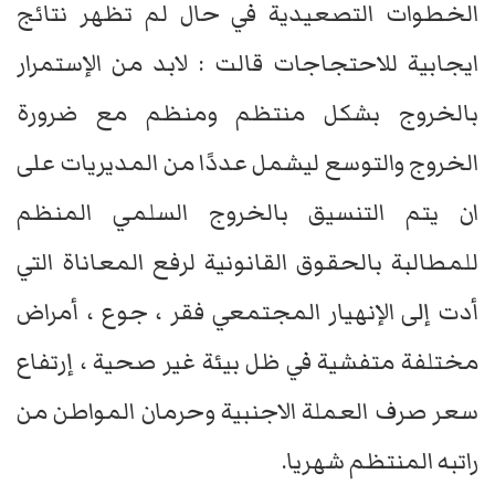
الخطوات التصعيدية في حال لم تظهر نتائج
ايجابية للاحتجاجات قالت : لابد من الإستمرار
بالخروج بشكل منتظم ومنظم مع ضرورة
الخروج والتوسع ليشمل عددًا من المديريات على
ان يتم التنسيق بالخروج السلمي المنظم
للمطالبة بالحقوق القانونية لرفع المعاناة التي
أدت إلى الإنهيار المجتمعي فقر ، جوع ، أمراض
مختلفة متفشية في ظل بيئة غير صحية ، إرتفاع
سعر صرف العملة الاجنبية وحرمان المواطن من
راتبه المنتظم شهريا.