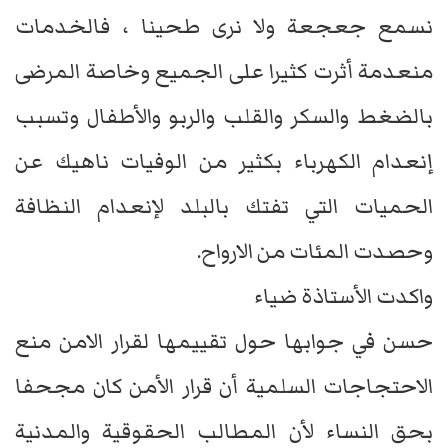
نسمع جعجعة ولا نرى طحينا ، فالخدمات
منعدمة أثرت كثيرا على الجميع وخاصة المرضى
بالضغط والسكر والقلب والربو والأطفال وتسبب
إنعدام الكهرباء بكثير من الوفيات ناهيك عن
الحميات التي تفتك بالبلد لإنعدام النظافة
وحصدت المئات من الارواح.
واكدت الأستاذة ضياء
حسن في جوابها حول تقييمها لقرار الامن منع
الاحتجاجات السلمية أن قرار الأمن كان مجحفا
بحق النساء لأن المطالب الحقوقية والمدنية