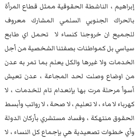
إبراهيم ، الناشطة الحقوقية ممثل قطاع المرأة
بالحراك الجنوبي السلمي المشارك معروف
للجميع ان خروجنا كنساء لا تحمل اي طابع
سياسي بل كمواطنات بصفتنا الشخصية من أجل
الخدمات ولا غيرها والكل يعلم بما تمر به عدن
من اوضاع وصلت لحد المجاعة ، عدن تعيش
أسوأ مرحلة مرت بها بإنعدام تام للخدمات ، لا
كهرباء لا ماء ، لا تعليم ، لا صحة ، لا رواتب وأبسط
الحقوق منتهكة ، وفساد مستشري بأركان الدولة
وأي خطوات تصعيدية هي بإجماع كل النساء ، لا