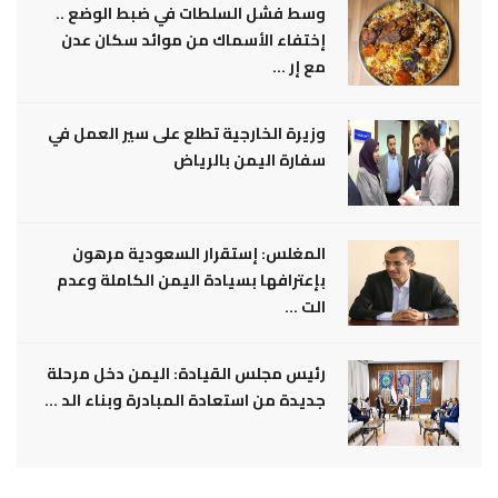
وسط فشل السلطات في ضبط الوضع ..
إختفاء الأسماك من موائد سكان عدن
مع إر ...
وزيرة الخارجية تطلع على سير العمل في
سفارة اليمن بالرياض
المغلس: إستقرار السعودية مرهون
بإعترافها بسيادة اليمن الكاملة وعدم
الت ...
رئيس مجلس القيادة: اليمن دخل مرحلة
جديدة من استعادة المبادرة وبناء الد ...