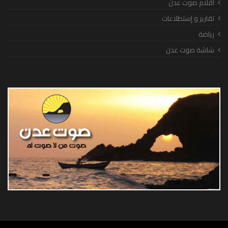
أقلام صوت عدن
تقارير و إستطلاعات
رياضة
شاشة صوت عدن