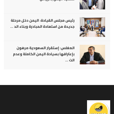
رئيس مجلس القيادة: اليمن دخل مرحلة
جديدة من استعادة المبادرة وبناء الد ...
المغلس: إستقرار السعودية مرهون
بإعترافها بسيادة اليمن الكاملة وعدم
الت ...