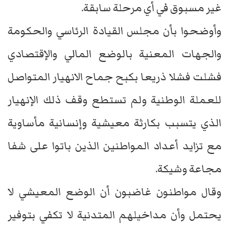
غير مسبوق في أي مرحلة سابقة.
وأوضحوا بأن مجلس القيادة الرئاسي والحكومة
والجهات المعنية بالوضع المالي والإقتصادي
فشلت فشلا ذريعا بكبح جماح الانهيار المتواصل
للعملة الوطنية ولم تستطع وقف ذلك الإنهيار
الذي يتسبب بكارثة معيشية وإنسانية مأساوية
مع تزايد أعداد المواطنين الذين باتوا على شفا
مجاعة وشيكة.
وقال مواطنون غاضبون أن الوضع المعيشي لا
يحتمل وأن مداخيلهم المتدنية لا تكفي بتوفير