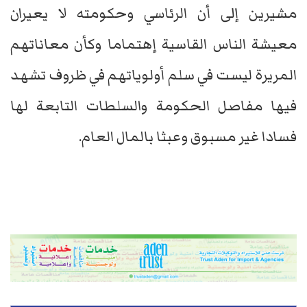
مشيرين إلى أن الرئاسي وحكومته لا يعيران
معيشة الناس القاسية إهتماما وكأن معاناتهم
المريرة ليست في سلم أولوياتهم في ظروف تشهد
فيها مفاصل الحكومة والسلطات التابعة لها
فسادا غير مسبوق وعبثا بالمال العام.