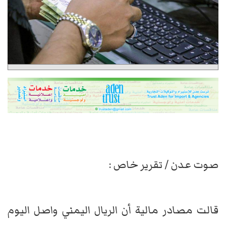
صوت عدن / تقرير خاص :
قالت مصادر مالية أن الريال اليمني واصل اليوم