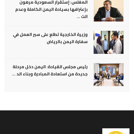
المغلس: إستقرار السعودية مرهون
بإعترافها بسيادة اليمن الكاملة وعدم
الت ...
وزيرة الخارجية تطلع على سير العمل في
سفارة اليمن بالرياض
رئيس مجلس القيادة: اليمن دخل مرحلة
جديدة من استعادة المبادرة وبناء الد ...