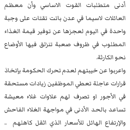
أدنى متطلبات القوت الاساسي وأن معظم
العائلات لاسيما في عدن باتت تقتات على وجبة
واحدة في اليوم لعجزها عن توفير قيمة الغذاء
المطلوب في ظروف صعبة تنزلق فيها الأوضاع
نحو الكارثة.
واعربوا عن خيبتهم لعدم تحرك الحكومة بإتخاذ
قرارات عاجلة تعطي الموظفين زيادات مستحقة
في الأجور او تصرف لهم علاوات غلاء معيشة
تساعد بالحد الأدنى في مواجهة الغلاء الفاحش
والإرتفاع الهائل للأسعار الذي اثقل كاهلهم ..