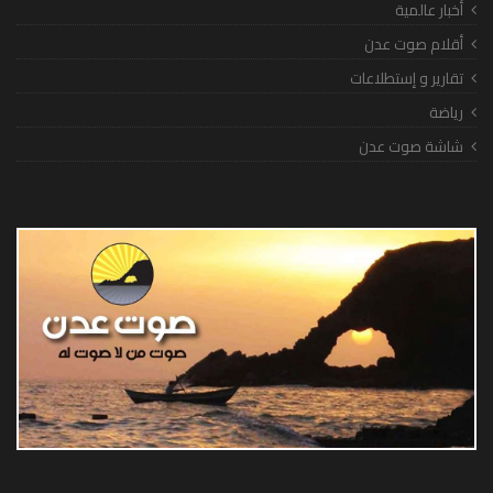
أخبار عالمية
أقلام صوت عدن
تقارير و إستطلاعات
رياضة
شاشة صوت عدن