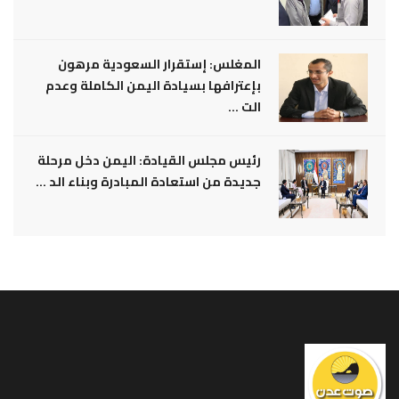
المغلس: إستقرار السعودية مرهون
بإعترافها بسيادة اليمن الكاملة وعدم
الت ...
رئيس مجلس القيادة: اليمن دخل مرحلة
جديدة من استعادة المبادرة وبناء الد ...