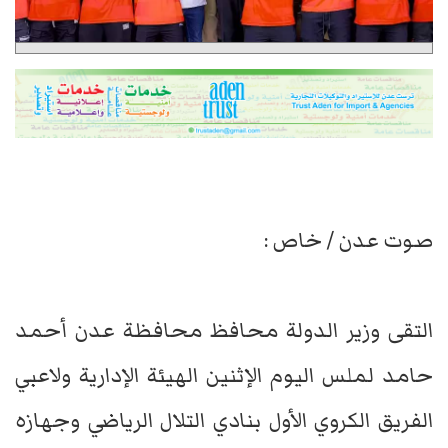
صوت عدن / خاص :
التقى وزير الدولة محافظ محافظة عدن أحمد
حامد لملس اليوم الإثنين الهيئة الإدارية ولاعبي
الفريق الكروي الأول بنادي التلال الرياضي وجهازه