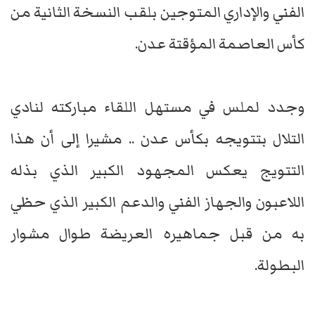
الفني والإداري المتوجين بلقب النسخة الثانية من
كأس العاصمة المؤقتة عدن.
وجدد لملس في مستهل اللقاء مباركته لنادي
التلال بتتويجه بكأس عدن .. مشيرا إلى أن هذا
التتويج يعكس المجهود الكبير الذي بذله
اللاعبون والجهاز الفني والدعم الكبير الذي حظي
به من قبل جماهيره العريضة طوال مشوار
البطولة.