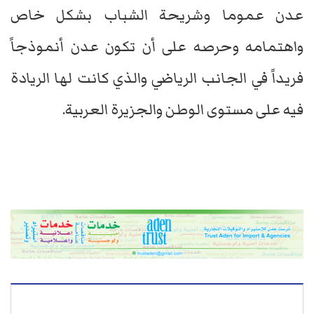
عدن عموما وشريحة الشباب بشكل خاص
واهتمامه وحرصه على أن تكون عدن أنموذجاً
فريداً في الجانب الرياضي والذي كانت لها الريادة
فيه على مستوى الوطن والجزيرة العربية.