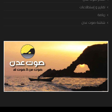
تقارير و إستطلاعات
رياضة
شاشة صوت عدن