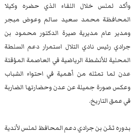
وأكد لملس خلال اللقاء الذي حضره وكيلا
المحافظة محمد سعيد سالم وعوض مبجر
ومدير عام مديرية صيرة الدكتور محمود بن
جرادي رئيس نادي التلال استمرار دعم السلطة
المحلية للأنشطة الرياضية في العاصمة المؤقتة
عدن لما تمثله من أهمية في احتواء الشباب
وعكس صورة جميلة عن عدن وحضارتها الضاربة
في عمق التاريخ.
بدوره ثمّن بن جرادي دعم المحافظ لملس لأندية