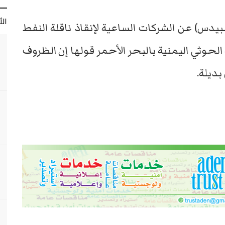
ال
بيدس) عن الشركات الساعية لإنقاذ ناقلة النفط
وثي اليمنية بالبحر الأحمر قولها إن الظروف
ديلة.