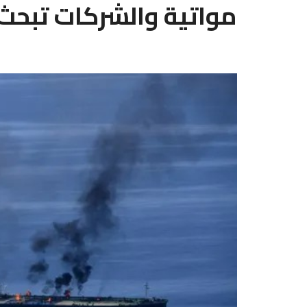
مواتية والشركات تبحث 