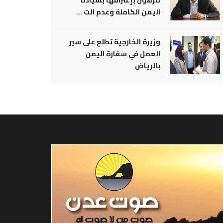
مرهون بإعترافها بسيادة
اليمن الكاملة وعدم الت ...
وزيرة الخارجية تطلع على سير
العمل في سفارة اليمن
بالرياض