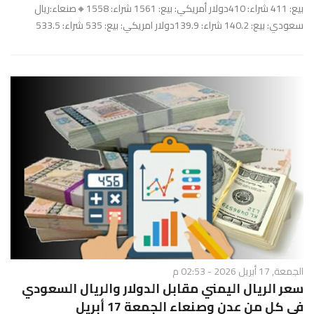
بيع: 411 شراء: 410دولار أمريكي: بيع: 1561 شراء: 1558🔸صنعاء:ريال
سعودي: بيع: 140.2 شراء: 139.9دولار امريكي: بيع: 535 شراء: 533.5
الجمعة, 17 أبريل 2026 - 02:53 م
سعر الريال اليمني مقابل الدولار والريال السعودي
في كل من عدن وصنعاء الجمعة 17 أبريل