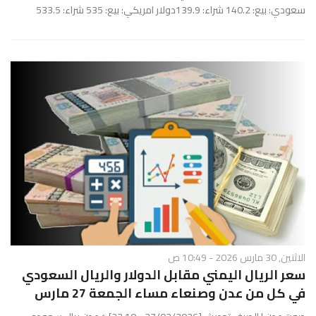
سعودي: بيع: 140.2 شراء: 139.9دولار امريكي: بيع: 535 شراء: 533.5
الاثنين, 30 مارس 2026 - 10:49 ص
سعر الريال اليمني مقابل الدولار والريال السعودي
في كل من عدن وصنعاء مساء الجمعة 27 مارس