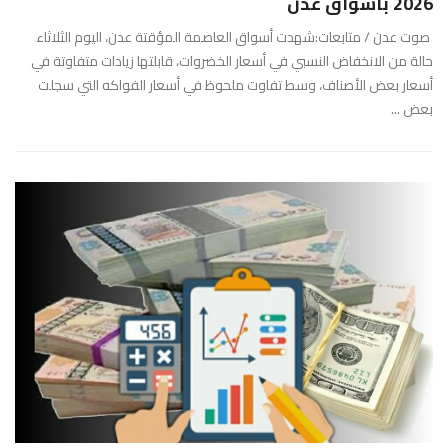
2026 بأسواق عدن
صوت عدن / متابعات:شهدت أسواق العاصمة المؤقتة عدن، اليوم الثلاثاء
حالة من الانخفاض النسبي في أسعار الخضروات، قابلتها زيادات متفاوتة في
أسعار بعض الأصناف، وسط تفاوت ملحوظ في أسعار الفواكه التي سجلت
بعض ...