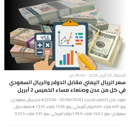
الجمعة, 03 أبريل 2026 - 06:44 ص
سعر الريال اليمني مقابل الدولار والريال السعودي
في كل من عدن وصنعاء مساء الخميس 2 أبريل
صوت عدن | الصرف:تحديث: [02/04/2026 - 23:00]🔸عدن:ريال سعودي:
بيع: 405 شراء: 403دولار أمريكي: بيع: 1539 شراء: 1533🔸صنعاء:ريال
سعودي: بيع: 140.2 شراء: 139.9دولار امريكي: بيع: 535 شراء: 533.5