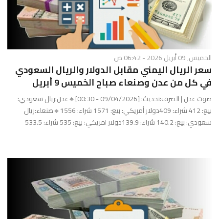
الخميس, 09 أبريل 2026 - 06:42 ص
سعر الريال اليمني مقابل الدولار والريال السعودي
في كل من عدن وصنعاء صباح الخميس 9 أبريل
صوت عدن | الصرف:تحديث: [09/04/2026 - 00:30]🔸عدن:ريال سعودي:
بيع: 412 شراء: 409دولار أمريكي: بيع: 1571 شراء: 1556🔸صنعاء:ريال
سعودي: بيع: 140.2 شراء: 139.9دولار امريكي: بيع: 535 شراء: 533.5