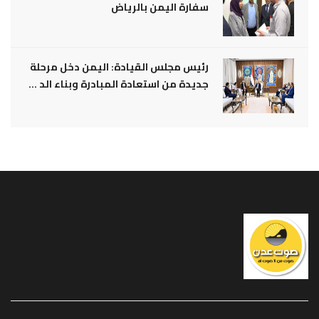
سفارة اليمن بالرياض
رئيس مجلس القيادة: اليمن دخل مرحلة
جديدة من استعادة المبادرة وبناء الد ...