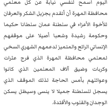
اليوم أسمح لنفسي نيابة عن كل معلمي
محافظة المهرة أن أتقدم بجزيل الشكر والعرفان
للأخوة الأعزاء في سلطنة عمان سلطانا حكيما
وحكومة رشيدة وشعبا أصيلا على موقفهم
الإنساني الرائع والمتميز لدعمهم الشهري السخي
لمعلمي محافظة المهرة الذي فرج عثرات
وكربات وضيق آلاف المعلمين الذي كانوا
وعوائلهم بأمس الحاجة لذلك الموقف الذي
يسجل للسلطنة جميلا لا ينسى وسيظل يسكن
الوجدان والقلوب والأفئدة.