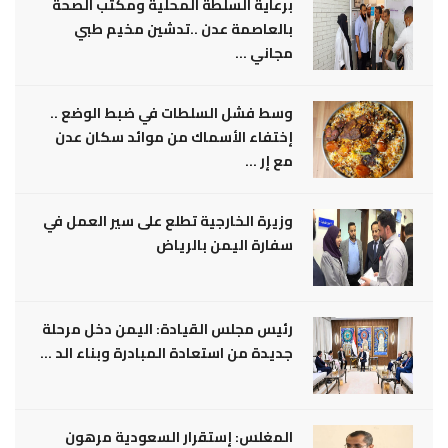
برعاية السلطة المحلية ومكتب الصحة
بالعاصمة عدن ..تدشين مخيم طبي
مجاني ...
وسط فشل السلطات في ضبط الوضع ..
إختفاء الأسماك من موائد سكان عدن
مع إر ...
وزيرة الخارجية تطلع على سير العمل في
سفارة اليمن بالرياض
رئيس مجلس القيادة: اليمن دخل مرحلة
جديدة من استعادة المبادرة وبناء الد ...
المغلس: إستقرار السعودية مرهون