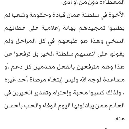
المعطاءة دون من أو أذى.
الأخوة في سلطنة عمان قيادة وحكومة وشعبا لم
يطلبوا تمجيدهم بهالة إعلامية على عطائهم
السخي وهذا هو طبعهم في كل المراحل ولم
يقولوا على أنفسهم سلطنة الخير بل ترفعوا عن
هذا وهم مترفعين بالفعل مقدمين كل دعم أو
مساعدة لوجه الله وليس إبتغاء مرضاة أحد غيره
، ولذلك كسبوا محبة وإحترام وتقدير الخيرين في
العالم ممن يبادلونها اليوم الوفاء والحب بأحسن
منه.