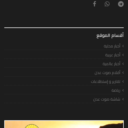
أقسام الموقع
أخبار محلية
أخبار عربية
أخبار عالمية
أقلام صوت عدن
تقارير و إستطلاعات
رياضة
شاشة صوت عدن