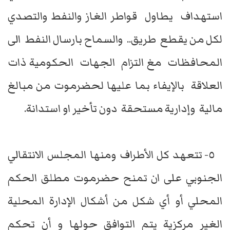
استهداف يطاول قواطر الغاز والنفط والتصدي
لكل من يقطع طريق.. والسماح بارسال النفط الى
المحافظات مغ التزام الجهات الحكومية ذات
العلاقة بالإيفاء بما عليها لحضرموت من مبالغ
مالية وإدارية مستحقة دون تأخير او استدانة.
٥- تتعهد كل الأطراف ومنها المجلس الانتقالي
الجنوبي على ان تمنح حضرموت مطلق الحكم
المحلي أو أي شكل من أشكال الإدارة المحلية
الغير مركزية يتم التوافق حولها و أن تحكم