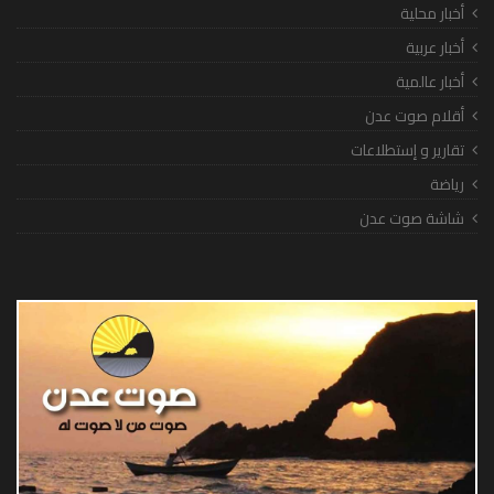
أخبار محلية
أخبار عربية
أخبار عالمية
أقلام صوت عدن
تقارير و إستطلاعات
رياضة
شاشة صوت عدن