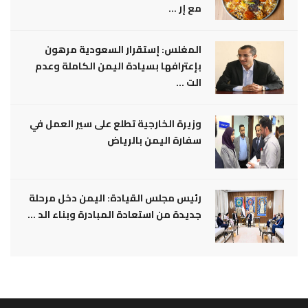
مع إر ...
المغلس: إستقرار السعودية مرهون
بإعترافها بسيادة اليمن الكاملة وعدم
الت ...
وزيرة الخارجية تطلع على سير العمل في
سفارة اليمن بالرياض
رئيس مجلس القيادة: اليمن دخل مرحلة
جديدة من استعادة المبادرة وبناء الد ...