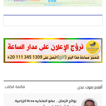
قائمة الكتاب
أقلام صوت عدن
روائح الزمان .. عضو الملكيه Rcsa الزراعية .