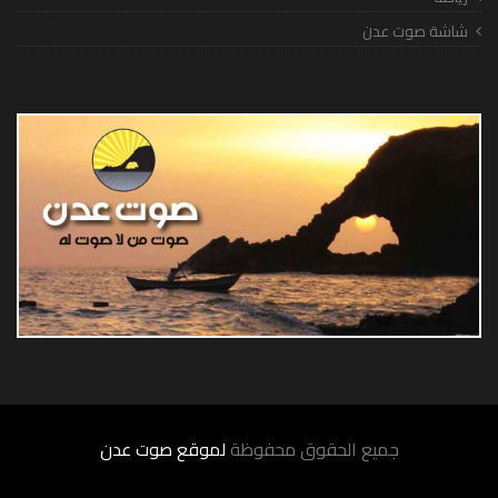
شاشة صوت عدن
جميع الحقوق محفوظة
لموقع صوت عدن