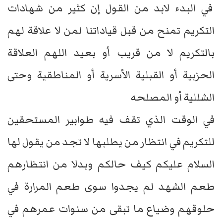
في البدء لابد من القول إن كثير من شهادات
التكريم تمنح من قبل قياداتنا لمن لا علاقة لهم
بالتكريم لا من قريب أو بعيد اللهم العلاقة
الحزبية أو القبلية الأسرية أو المناطقية وحتى
الشللية أو المصلحه
في الوقت الذي تقف فيه طوابير المستحقين
للتكريم في انتظار من يطلبها لا تجد من يقول لها
السلام عليكم كيف حالكم وبدلا من انتظارهم
طعم الشهد لم يجدوا سوى طعم المرارة في
حلوقهم وضياع ما تبقى من سنوات عمرهم في