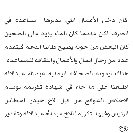
كان دخل الأعمال التي. يديرها يساعده في
الصرف لكن عندما كان الماء يزيد على الطحين
كان البعض من حوله يصيح طالبا الدعم فيتقدم
عدد من رجال المال والأعمال والثقافه للمساعده
هناك ايقونه الصحافه اليمنيه عبدالله عبدالاله
اطلعنا على ما جاء في شهاده تكريمه بوسام
الاخلاص الموقع من قبل الاخ حيدر العطاس
الرئيس وفيها...تكريما للاخ عبدالله عبدالاله وتقدير
روح