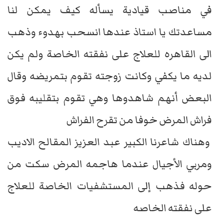
في مناصب قيادية يسأله كيف يمكن لنا
مساعدتك يا استاذ عندها انسحب بهدوء وذهب
الى القاهره للعلاج على نفقته الخاصة ولم يكن
لديه ما يكفي وكانت زوجته تقوم بتمريضه وقال
البعض أنهم شاهدوها وهي تقوم بتقليبه فوق
فراش المرض خوفا من تقرح الفراش
وهناك شاعرنا الكبير عبد العزيز المقالح الاديب
ومربي الأجيال عندما هاجمه المرض سكت من
حوله فذهب إلى المستشفيات الخاصة للعلاج
على نفقته الخاصه