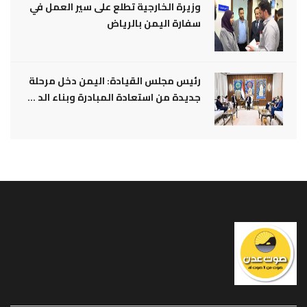
وزيرة الخارجية تطلع على سير العمل في
سفارة اليمن بالرياض
رئيس مجلس القيادة: اليمن دخل مرحلة
جديدة من استعادة المبادرة وبناء الد ...