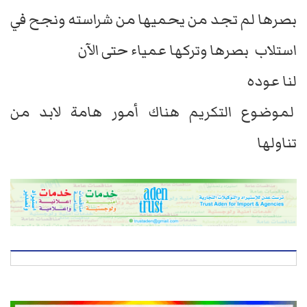
بصرها لم تجد من يحميها من شراسته ونجح في
استلاب بصرها وتركها عمياء حتى الآن
لنا عوده
لموضوع التكريم هناك أمور هامة لابد من
تناولها