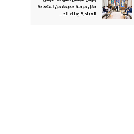
دخل مرحلة جديدة من استعادة
المبادرة وبناء الد ...