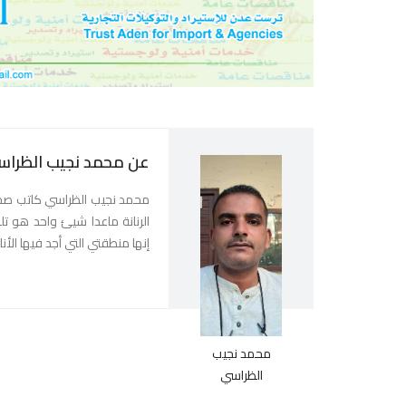
عن محمد نجيب الظراس
محمد نجيب الظراسي كاتب صحفي
الرنانة ماعدا شيئ واحد هو تل
إنها منطقتي التي أجد فيها الأنا 
محمد نجيب
الظراسي