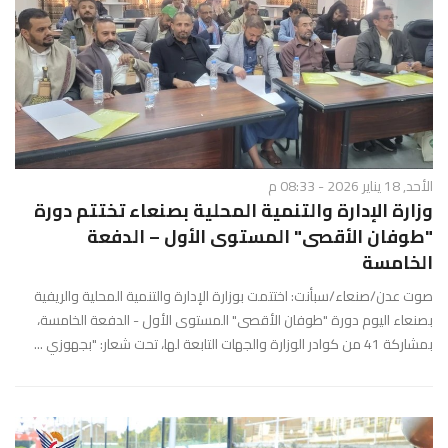
الأحد, 18 يناير 2026 - 08:33 م
وزارة الإدارة والتنمية المحلية بصنعاء تختتم دورة
"طوفان الأقصى" المستوى الأول – الدفعة
الخامسة
صوت عدن/صنعاء/سبأنت: اختتمت بوزارة الإدارة والتنمية المحلية والريفية
بصنعاء اليوم دورة "طوفان الأقصى" المستوى الأول - الدفعة الخامسة،
بمشاركة 41 من كوادر الوزارة والجهات التابعة لها، تحت شعار: "بجهوزي ...