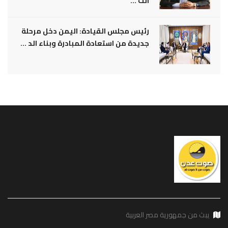
الت ...
رئيس مجلس القيادة: اليمن دخل مرحلة
جديدة من استعادة المبادرة وبناء الد ...
يبث من جمهورية مصر العربية