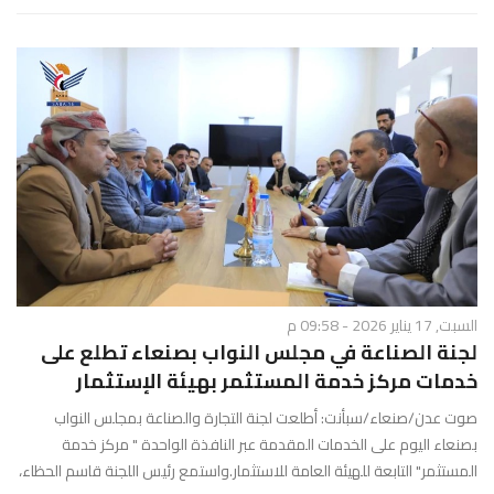
السبت, 17 يناير 2026 - 09:58 م
لجنة الصناعة في مجلس النواب بصنعاء تطلع على
خدمات مركز خدمة المستثمر بهيئة الإستثمار
صوت عدن/صنعاء/سبأنت: أطلعت لجنة التجارة والصناعة بمجلس النواب
بصنعاء اليوم على الخدمات المقدمة عبر النافذة الواحدة " مركز خدمة
المستثمر" التابعة للهيئة العامة للاستثمار.واستمع رئيس اللجنة قاسم الحظاء،