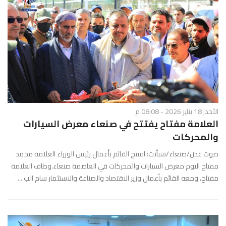
الأحد, 18 يناير 2026 - 08:08 م
العلامة مفتاح يفتتح في صنعاء معرض السيارات
والمحركات
صوت عدن/صنعاء/سبأنت: افتتح القائم بأعمال رئيس الوزراء العلامة محمد
مفتاح اليوم معرض السيارات والمحركات في العاصمة صنعاء.وطاف العلامة
مفتاح، ومعه القائم بأعمال وزير الاقتصاد والصناعة والاستثمار سام الب ...