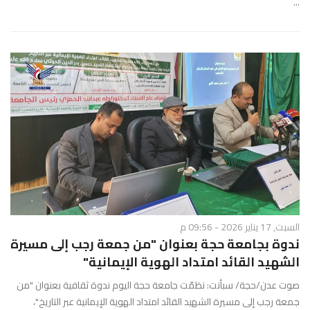
...
السبت, 17 يناير 2026 - 09:56 م
ندوة بجامعة حجة بعنوان "من جمعة رجب إلى مسيرة
الشهيد القائد امتداد الهوية الإيمانية"
صوت عدن/حجة/ سبأنت: نظمّت جامعة حجة اليوم ندوة ثقافية بعنوان "من
جمعة رجب إلى مسيرة الشهيد القائد امتداد الهوية الإيمانية عبر التاريخ"،