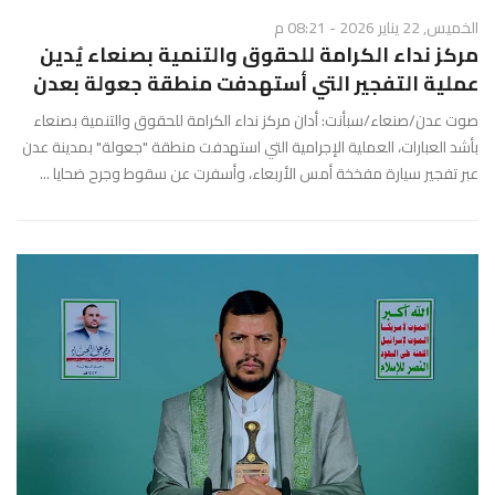
الخميس, 22 يناير 2026 - 08:21 م
مركز نداء الكرامة للحقوق والتنمية بصنعاء يُدين
عملية التفجير التي أستهدفت منطقة جعولة بعدن
صوت عدن/صنعاء/سبأنت: أدان مركز نداء الكرامة للحقوق والتنمية بصنعاء
بأشد العبارات، العملية الإجرامية التي استهدفت منطقة "جعولة" بمدينة عدن
عبر تفجير سيارة مفخخة أمس الأربعاء، وأسفرت عن سقوط وجرح ضحايا ...