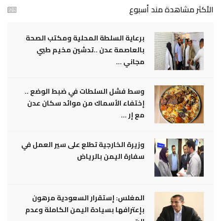
الأكثر مشاهدة مند أسبوع
برعاية السلطة المحلية ومكتب الصحة
بالعاصمة عدن ..تدشين مخيم طبي
مجاني ...
وسط فشل السلطات في ضبط الوضع ..
إختفاء الأسماك من موائد سكان عدن
مع إر ...
وزيرة الخارجية تطلع على سير العمل في
سفارة اليمن بالرياض
المغلس: إستقرار السعودية مرهون
بإعترافها بسيادة اليمن الكاملة وعدم