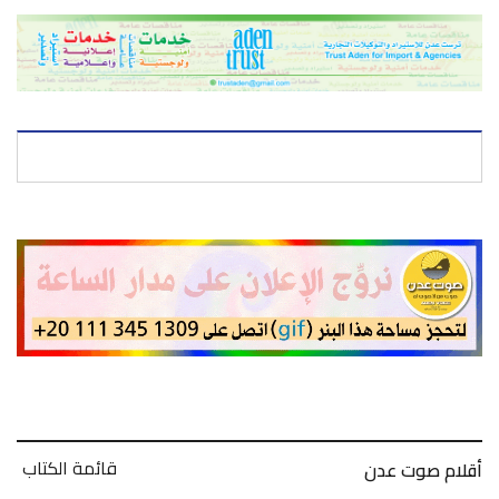
قائمة الكتاب
أقلام صوت عدن