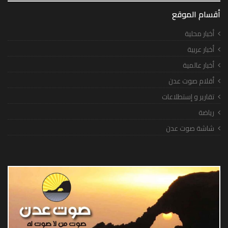
أقسام الموقع
أخبار محلية
أخبار عربية
أخبار عالمية
أقلام صوت عدن
تقارير و إستطلاعات
رياضة
شاشة صوت عدن