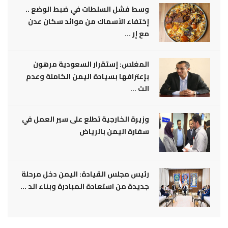
وسط فشل السلطات في ضبط الوضع ..
إختفاء الأسماك من موائد سكان عدن
مع إر ...
المغلس: إستقرار السعودية مرهون
بإعترافها بسيادة اليمن الكاملة وعدم
الت ...
وزيرة الخارجية تطلع على سير العمل في
سفارة اليمن بالرياض
رئيس مجلس القيادة: اليمن دخل مرحلة
جديدة من استعادة المبادرة وبناء الد ...