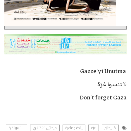
Gazze'yi Unutma
لا تنسوا غزة
Don't forget Gaza
كاريكاتير
غزة
إبادة جماعية
ميكائيل تشفتشي
لا تنسوا غزة