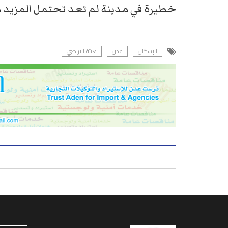
خطيرة في مدينة لم تعد تحتمل المزيد م
الإسكان
عدن
هيئة الاراضي