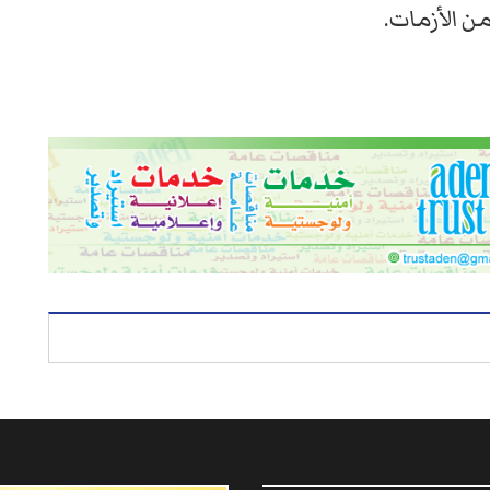
ن الأزمات.