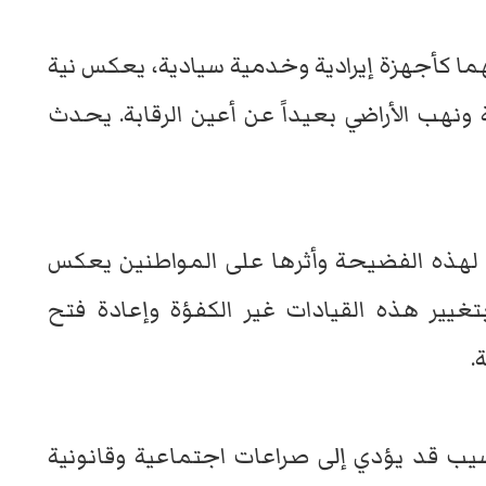
هما كأجهزة إيرادية وخدمية سيادية، يعكس نية
هب الأراضي بعيداً عن أعين الرقابة. يحدث
هذه الفضيحة وأثرها على المواطنين يعكس
 بتغيير هذه القيادات غير الكفؤة وإعادة فتح
.
يب قد يؤدي إلى صراعات اجتماعية وقانونية