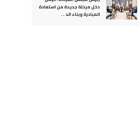
دخل مرحلة جديدة من استعادة
المبادرة وبناء الد ...