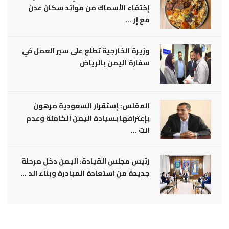
إختفاء الأسماك من موائد سكان عدن
مع إر ...
وزيرة الخارجية تطلع على سير العمل في
سفارة اليمن بالرياض
المغلس: إستقرار السعودية مرهون
بإعترافها بسيادة اليمن الكاملة وعدم
الت ...
رئيس مجلس القيادة: اليمن دخل مرحلة
جديدة من استعادة المبادرة وبناء الد ...