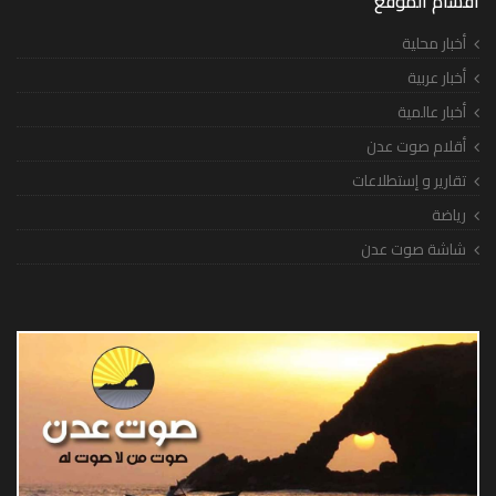
أقسام الموقع
أخبار محلية
أخبار عربية
أخبار عالمية
أقلام صوت عدن
تقارير و إستطلاعات
رياضة
شاشة صوت عدن