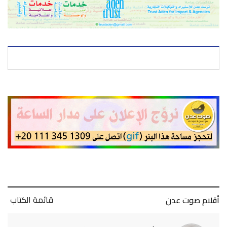
قائمة الكتاب
أقلام صوت عدن