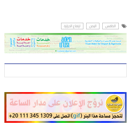
الطقس
اليمن
ارتفاع الحرارة