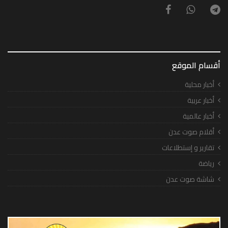
أقسام الموقع
أخبار محلية
أخبار عربية
أخبار عالمية
أقلام صوت عدن
تقارير و إستطلاعات
رياضة
شاشة صوت عدن