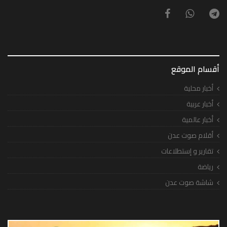
أقسام الموقع
أخبار محلية
أخبار عربية
أخبار عالمية
أقلام صوت عدن
تقارير و إستطلاعات
رياضة
شاشة صوت عدن