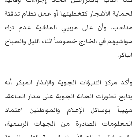
لحماية الأشجار كتغطيتها أو عمل نظام تدفئة
مناسب. وأن على مربيي الماشية عدم ترك
مواشيهم في الخارج خصوصاً اثناء الليل والصباح
الباكر.
وأكد مركز التنبؤات الجوية والإنذار المبكر أنه
يتابع تطورات الحالة الجوية على مدار الساعة..
مهيباً بوسائل الإعلام والمواطنين اعتماد
المعلومات الصادرة من الجهات الرسمية،