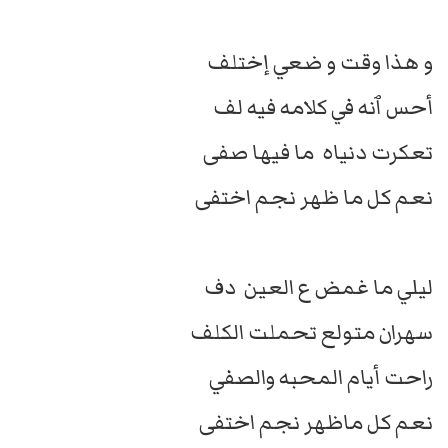
و هذا وقت و ضعي إختلف
أحس ٱنه في كلامه فيه لف
تعكرت دنياه ما فيها صفى
نعم كل ما ظهر نجم اختفى
ليلي ما غمض ع العين دف
سهران متولع تحملت الكلف
راحت أيام المحبه والصفي
نعم كل ماظهر نجم اختفى