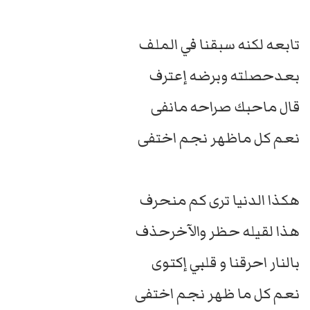
تابعه لكنه سبقنا في الملف
بعدحصلته وبرضه إعترف
قال ماحبك صراحه مانفى
نعم كل ماظهر نجم اختفى
هكذا الدنيا ترى كم منحرف
هذا لقيله حظر والآخرحذف
بالنار احرقنا و قلبي إكتوى
نعم كل ما ظهر نجم اختفى