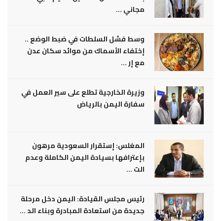
مجاني ...
وسط فشل السلطات في ضبط الوضع ..
إختفاء الأسماك من موائد سكان عدن
مع إر ...
وزيرة الخارجية تطلع على سير العمل في
سفارة اليمن بالرياض
المغلس: إستقرار السعودية مرهون
بإعترافها بسيادة اليمن الكاملة وعدم
الت ...
رئيس مجلس القيادة: اليمن دخل مرحلة
جديدة من استعادة المبادرة وبناء الد ...