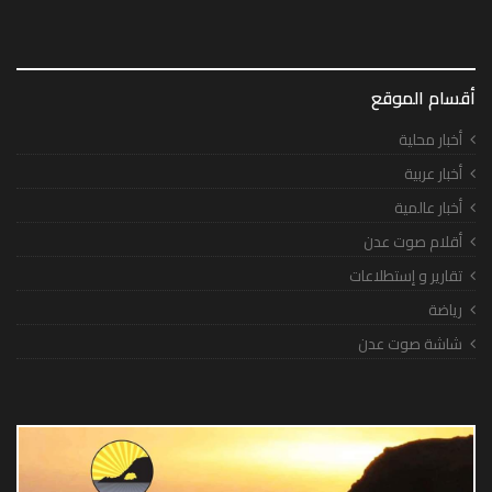
أقسام الموقع
أخبار محلية
أخبار عربية
أخبار عالمية
أقلام صوت عدن
تقارير و إستطلاعات
رياضة
شاشة صوت عدن