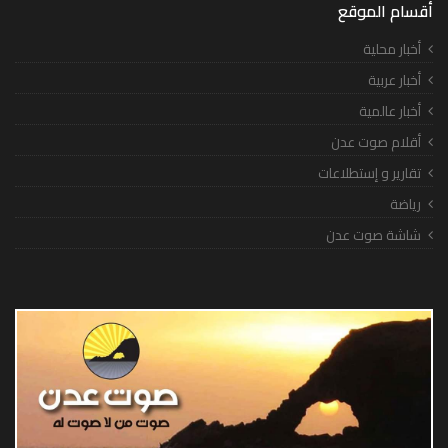
أقسام الموقع
أخبار محلية
أخبار عربية
أخبار عالمية
أقلام صوت عدن
تقارير و إستطلاعات
رياضة
شاشة صوت عدن