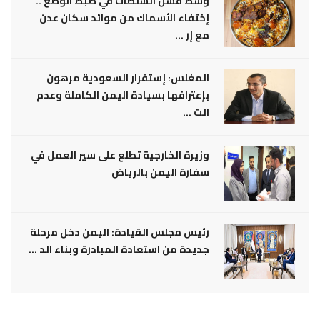
وسط فشل السلطات في ضبط الوضع ..
إختفاء الأسماك من موائد سكان عدن
مع إر ...
المغلس: إستقرار السعودية مرهون
بإعترافها بسيادة اليمن الكاملة وعدم
الت ...
وزيرة الخارجية تطلع على سير العمل في
سفارة اليمن بالرياض
رئيس مجلس القيادة: اليمن دخل مرحلة
جديدة من استعادة المبادرة وبناء الد ...