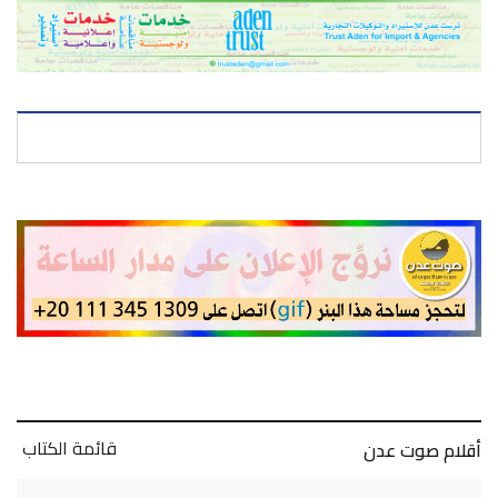
قائمة الكتاب
أقلام صوت عدن