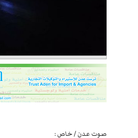
صوت عدن / خاص :