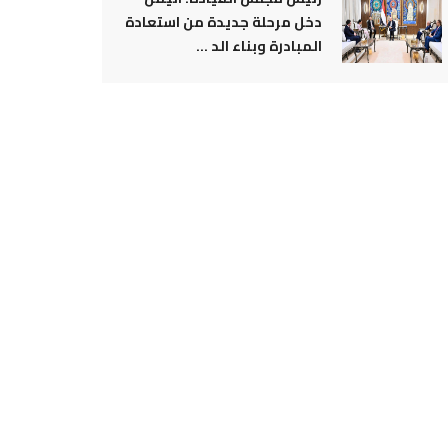
دخل مرحلة جديدة من استعادة
المبادرة وبناء الد ...