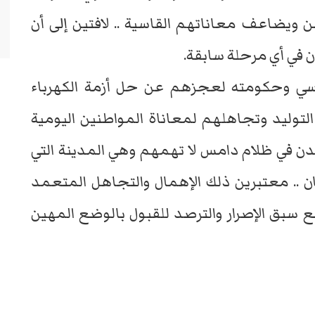
ن ويضاعف معاناتهم القاسية .. لافتين إلى أن
 في أي مرحلة سابقة.
ئاسي وحكومته لعجزهم عن حل أزمة الكهرباء
لتوليد وتجاهلهم لمعاناة المواطنين اليومية
عدن في ظلام دامس لا تهمهم وهي المدينة التي
 .. معتبرين ذلك الإهمال والتجاهل المتعمد
بق الإصرار والترصد للقبول بالوضع المهين