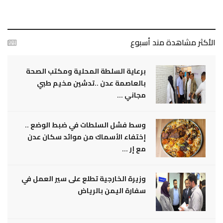
الأكثر مشاهدة مند أسبوع
برعاية السلطة المحلية ومكتب الصحة
بالعاصمة عدن ..تدشين مخيم طبي
مجاني ...
وسط فشل السلطات في ضبط الوضع ..
إختفاء الأسماك من موائد سكان عدن
مع إر ...
وزيرة الخارجية تطلع على سير العمل في
سفارة اليمن بالرياض