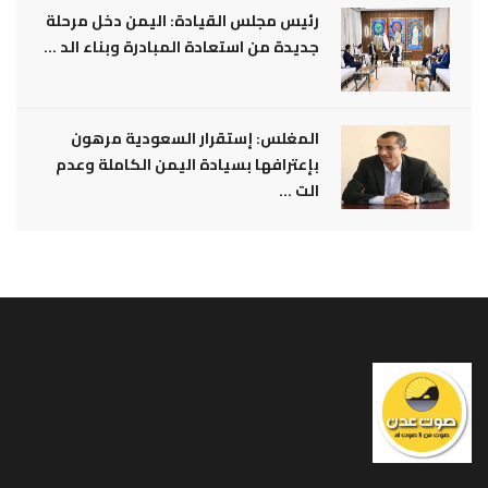
رئيس مجلس القيادة: اليمن دخل مرحلة
جديدة من استعادة المبادرة وبناء الد ...
المغلس: إستقرار السعودية مرهون
بإعترافها بسيادة اليمن الكاملة وعدم
الت ...