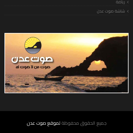
رياضة
شاشة صوت عدن
جميع الحقوق محفوظة
لموقع صوت عدن