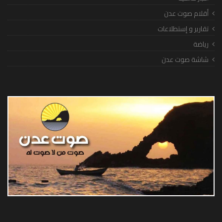
أقلام صوت عدن
تقارير و إستطلاعات
رياضة
شاشة صوت عدن