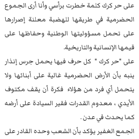
على حر كرك كلمة خطرت برأسي وأنا أرى الجموع
الحضرمية في طريقها للهضبة معلنة إصرارها
على تحمل مسؤوليتها الوطنية وحفاظها على
قيمها الإنسانية والتاريخية.
على "حر كرك " كل حرف فيها يحمل جرس إنذار
ينبه بأن الأرض الحضرمية غالية على أبنائها ولا
يتحمل أي فرد من هؤلاء فكرة أن يقف مكتوف
الأيدي ، معدوم القدرات فقير السيادة على أرضه
كما يحدث في عدن .
الجمع الغفير يؤكد بأن الشعب وحده القادر على