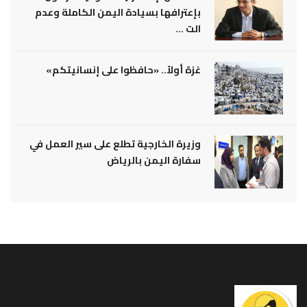
بإعترافها بسيادة اليمن الكاملة وعدم
الت ...
غزة أولاً.. «حافظوا على إنسانيتكم»
وزيرة الخارجية تطلع على سير العمل في
سفارة اليمن بالرياض