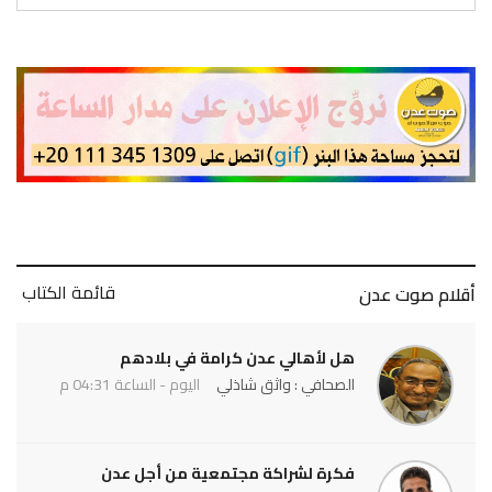
قائمة الكتاب
أقلام صوت عدن
هل لأهالي عدن كرامة في بلادهم
الصحافي : واثق شاذلي
اليوم - الساعة 04:31 م
فكرة لشراكة مجتمعية من أجل عدن