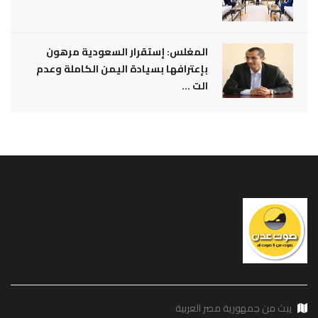
المغلس: إستقرار السعودية مرهون
بإعترافها بسيادة اليمن الكاملة وعدم
الت ...
يبث من جمهورية مصر العربية