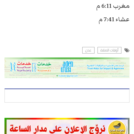
مغرب 6:11 م
عشاء 7:41 م
أوقات الصلاة
عدن