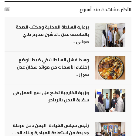
الأكثر مشاهدة مند أسبوع
برعاية السلطة المحلية ومكتب الصحة
بالعاصمة عدن ..تدشين مخيم طبي
مجاني ...
وسط فشل السلطات في ضبط الوضع ..
إختفاء الأسماك من موائد سكان عدن
مع إر ...
وزيرة الخارجية تطلع على سير العمل في
سفارة اليمن بالرياض
رئيس مجلس القيادة: اليمن دخل مرحلة
جديدة من استعادة المبادرة وبناء الد ...