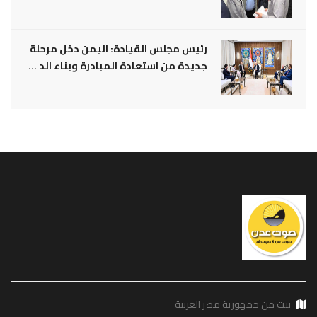
رئيس مجلس القيادة: اليمن دخل مرحلة
جديدة من استعادة المبادرة وبناء الد ...
يبث من جمهورية مصر العربية