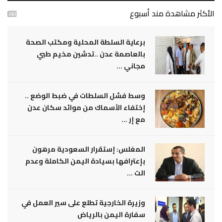
الأكثر مشاهدة مند أسبوع
برعاية السلطة المحلية ومكتب الصحة
بالعاصمة عدن ..تدشين مخيم طبي
مجاني ...
وسط فشل السلطات في ضبط الوضع ..
إختفاء الأسماك من موائد سكان عدن
مع إر ...
المغلس: إستقرار السعودية مرهون
بإعترافها بسيادة اليمن الكاملة وعدم
الت ...
وزيرة الخارجية تطلع على سير العمل في
سفارة اليمن بالرياض