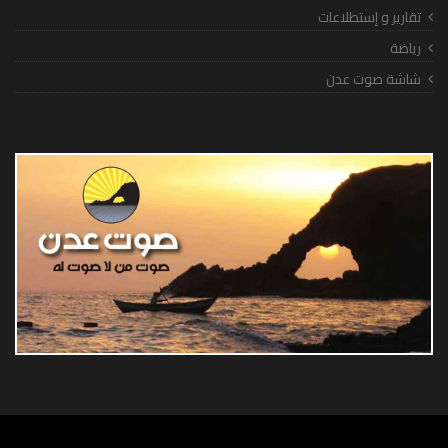
تقارير و إستطلاعات
رياضة
شاشة صوت عدن