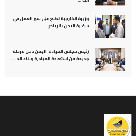
الت ...
وزيرة الخارجية تطلع على سير العمل في
سفارة اليمن بالرياض
رئيس مجلس القيادة: اليمن دخل مرحلة
جديدة من استعادة المبادرة وبناء الد ...