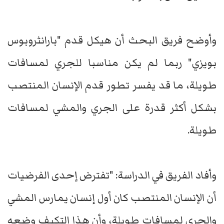
وأوضح فريق البحث أن هيكل قدم "بارانثروبوس
بويزي" ربما لم يكن مناسبا للجري لمسافات
طويلة، ما قد يفسر تطور قدم الإنسان المنتصب
بشكل أكثر قدرة على الجري والمشي لمسافات
طويلة.
وأفاد الفريق في الدراسة: "تفترض إحدى الفرضيات
أن الإنسان المنتصب كان أول إنسان يمارس المشي
والجري لمسافات طويلة، وأن هذا التكيف وضعه