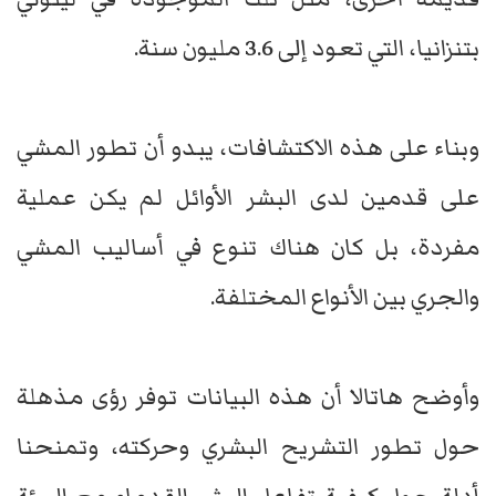
بتنزانيا، التي تعود إلى 3.6 مليون سنة.
وبناء على هذه الاكتشافات، يبدو أن تطور المشي
على قدمين لدى البشر الأوائل لم يكن عملية
مفردة، بل كان هناك تنوع في أساليب المشي
والجري بين الأنواع المختلفة.
وأوضح هاتالا أن هذه البيانات توفر رؤى مذهلة
حول تطور التشريح البشري وحركته، وتمنحنا