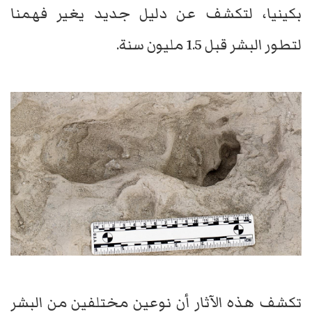
بكينيا، لتكشف عن دليل جديد يغير فهمنا
لتطور البشر قبل 1.5 مليون سنة.
تكشف هذه الآثار أن نوعين مختلفين من البشر