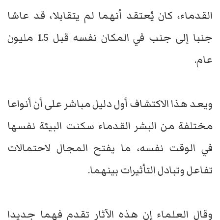
القدماء، كان يُعتقد أنهما لم يتقابلا، قد عاشا
جنبا إلى جنب في المكان نفسه قبل 1.5 مليون
عام.
ويعد هذا الاكتشاف أول دليل مباشر على أن أنواعا
مختلفة من البشر القدماء سكنت البيئة نفسها
في الوقت نفسه، ما يفتح المجال لاحتمالات
تفاعل وتبادل التأثيرات بينهما.
وقال العلماء إن هذه الآثار تقدم فهما جديدا