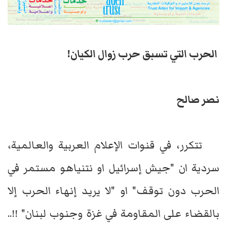
الحرب التي تسبق حرب زوال الكيان!
نصر صالح
تتكرر، في قنوات الإعلام العربية والعالمية،
سردية ان "جيش إسرائيل او نتنياهو مستمر في
الحرب دون توقف" او "لا يريد إنهاء الحرب إلا
بالقضاء على المقاومة في غزة وجنوب لبنان" !!..