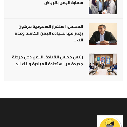
سفارة اليمن بالرياض
المغلس: إستقرار السعودية مرهون
بإعترافها بسيادة اليمن الكاملة وعدم
الت ...
رئيس مجلس القيادة: اليمن دخل مرحلة
جديدة من استعادة المبادرة وبناء الد ...