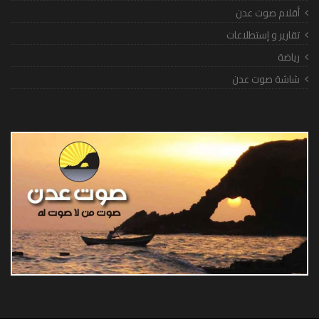
أقلام صوت عدن
تقارير و إستطلاعات
رياضة
شاشة صوت عدن