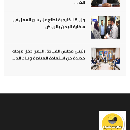
الت ...
وزيرة الخارجية تطلع على سير العمل في
سفارة اليمن بالرياض
رئيس مجلس القيادة: اليمن دخل مرحلة
جديدة من استعادة المبادرة وبناء الد ...