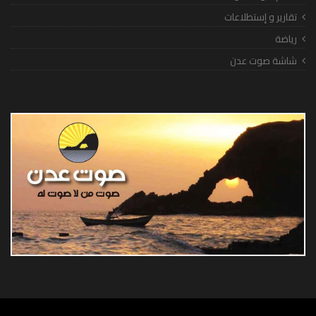
تقارير و إستطلاعات
رياضة
شاشة صوت عدن