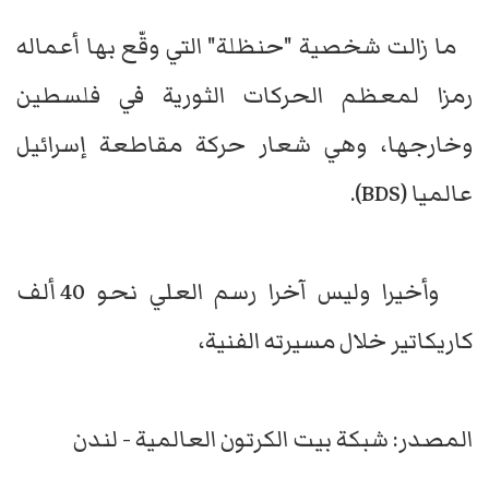
ما زالت شخصية "حنظلة" التي وقّع بها أعماله
رمزا لمعظم الحركات الثورية في فلسطين
وخارجها، وهي شعار حركة مقاطعة إسرائيل
عالميا (BDS).
وأخيرا وليس آخرا رسم العلي نحو 40 ألف
كاريكاتير خلال مسيرته الفنية،
المصدر: شبكة بيت الكرتون العالمية - لندن