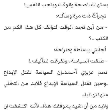
يستهلك الصحة والوقت ويتعب النفس !
تجرأتُ ذات مرة وسألته:
- من أين تجد الوقت لتؤلف كل هذا الكم من
الكتب .. ؟
أجابني ببساطة وصراحة:
- طلقت السياسة ، وتفرغت للتأليف .!
نعم عزيزي أحمد..إن السياسة تقتل الإبداع
..وحين تقتل السياسة الإبداع فلابد من التخلي
عنها نهائيا...
ولابد من أن اشيد بموقفك هذا... لأنك اكتشفت ان