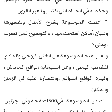
وحكمته في الحياة التي اكتسبها عبر القرون .
" اعتنت الموسوعة بشرح الأمثال وتفسيرها
وتبيان أماكن استخدامها ، والتوضيح لمن تضرب
،ومتى ؟
وتعبر هذه الموسوعة عن الغنى الروحي والمادي
للشعب اليمني ، وعن استيعابه الواقع المعاش ،
وقهره الواقع المؤلم ،وانتصاره عليه في الزمان
والمكان.
تصدر الموسوعة في1500صفحة وفي جزئين.