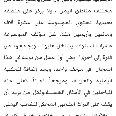
مختلف مناطق اليمن ، ولا يركز على منطقة
بعينها. تحتوي الموسوعة على عشرة آلاف
ومائتين وأربعين مثلاً. ظل مؤلف الموسوعة
عشرات السنوات يشتغل عليها ، ويجمعها من
فترة إلى أخرى". وهي أول عمل من نوعه في هذا
المجال في مؤلف واحد، ويعد إضافة للمكتبة
اليمنية والعربية، ومرجعاً ثميناً لاغنى عنه
للباحثين في الأمثال الشعبية،ولكل من يريد أن
يقف على التراث الشعبي المحكي للشعب اليمني
. والأمثال الشعبية هي خلاصة خبرة الإنسان