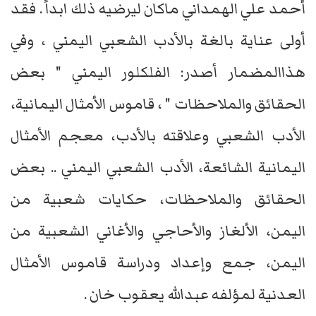
أحمد علي الهمداني ماكان ليرضيه ذلك ابداً . فقد
أولى عناية بالغة بالأدب الشعبي اليمني ، وفي
هذاالمضمار أصدر: الفلكلور اليمني " بعض
الحقائق والملاحظات " ، قاموس الأمثال اليمانية،
الأدب الشعبي وعلاقته بالأدب، معجم الأمثال
اليمانية الشائعة، الأدب الشعبي اليمني .. بعض
الحقائق والملاحظات، حكايات شعبية من
اليمن، الألغاز والأحاجي والأغاني الشعبية من
اليمن، جمع وإعداد ودراسة قاموس الأمثال
العدنية لمؤلفه عبدالله يعقوب خان .