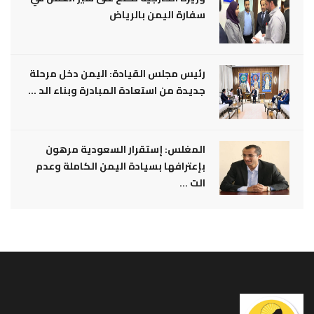
سفارة اليمن بالرياض
رئيس مجلس القيادة: اليمن دخل مرحلة
جديدة من استعادة المبادرة وبناء الد ...
المغلس: إستقرار السعودية مرهون
بإعترافها بسيادة اليمن الكاملة وعدم
الت ...