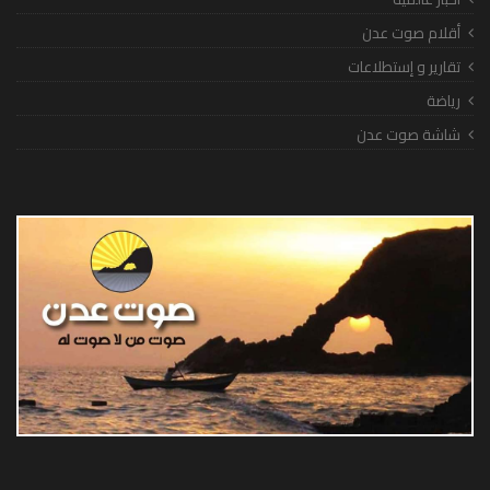
أقلام صوت عدن
تقارير و إستطلاعات
رياضة
شاشة صوت عدن