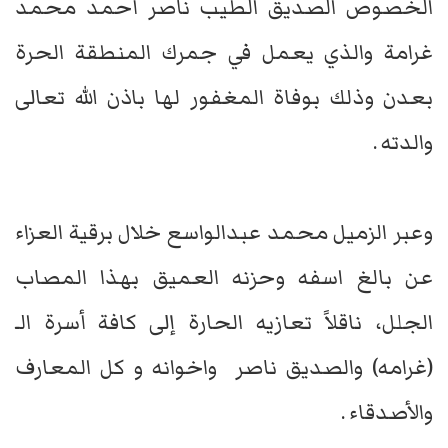
الخصوص الصديق الطيب ناصر أحمد محمد
غرامة والذي يعمل في جمرك المنطقة الحرة
بعدن وذلك بوفاة المغفور لها باذن الله تعالى
والدته .
وعبر الزميل محمد عبدالواسع خلال برقية العزاء
عن بالغ اسفه وحزنه العميق بهذا المصاب
الجلل، ناقلاً تعازيه الحارة إلى كافة أسرة الـ
(غرامه) والصديق ناصر واخوانه و كل المعارف
والأصدقاء .