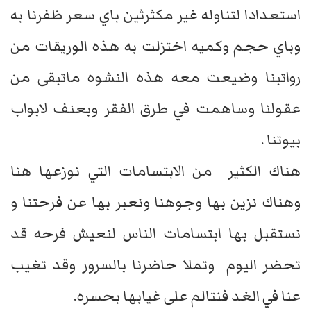
استعدادا لتناوله غير مكثرثين باي سعر ظفرنا به
وباي حجم وكميه اختزلت به هذه الوريقات من
رواتبنا وضيعت معه هذه النشوه ماتبقى من
عقولنا وساهمت في طرق الفقر وبعنف لابواب
بيوتنا .
هناك الكثير من الابتسامات التي نوزعها هنا
وهناك نزين بها وجوهنا ونعبر بها عن فرحتنا و
نستقبل بها ابتسامات الناس لنعيش فرحه قد
تحضر اليوم وتملا حاضرنا بالسرور وقد تغيب
عنا في الغد فنتالم على غيابها بحسره.