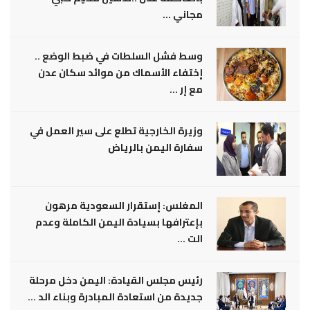
مجاني ...
وسط فشل السلطات في ضبط الوضع ..
إختفاء الأسماك من موائد سكان عدن
مع إر ...
وزيرة الخارجية تطلع على سير العمل في
سفارة اليمن بالرياض
المغلس: إستقرار السعودية مرهون
بإعترافها بسيادة اليمن الكاملة وعدم
الت ...
رئيس مجلس القيادة: اليمن دخل مرحلة
جديدة من استعادة المبادرة وبناء الد ...