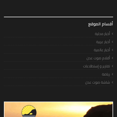
أقسام الموقع
أخبار محلية
أخبار عربية
أخبار عالمية
أقلام صوت عدن
تقارير و إستطلاعات
رياضة
شاشة صوت عدن