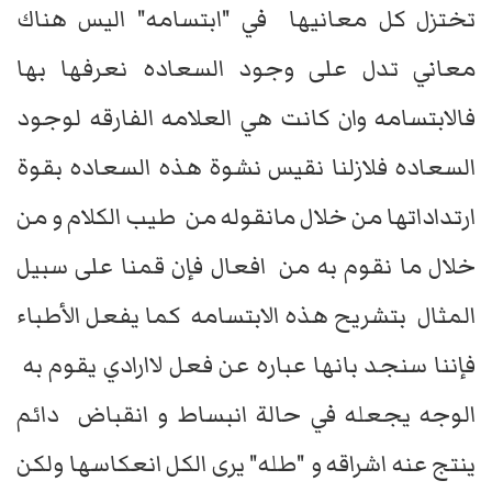
تختزل كل معانيها في "ابتسامه" اليس هناك
معاني تدل على وجود السعاده نعرفها بها
فالابتسامه وان كانت هي العلامه الفارقه لوجود
السعاده فلازلنا نقيس نشوة هذه السعاده بقوة
ارتداداتها من خلال مانقوله من طيب الكلام و من
خلال ما نقوم به من افعال فإن قمنا على سبيل
المثال بتشريح هذه الابتسامه كما يفعل الأطباء
فإننا سنجد بانها عباره عن فعل لاارادي يقوم به
الوجه يجعله في حالة انبساط و انقباض دائم
ينتج عنه اشراقه و "طله" يرى الكل انعكاسها ولكن