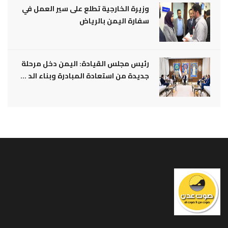
وزيرة الخارجية تطلع على سير العمل في
سفارة اليمن بالرياض
رئيس مجلس القيادة: اليمن دخل مرحلة
جديدة من استعادة المبادرة وبناء الد ...