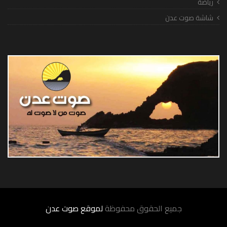
رياضة
شاشة صوت عدن
جميع الحقوق محفوظة
لموقع صوت عدن