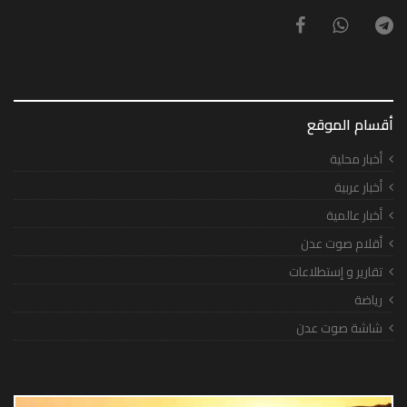
أقسام الموقع
أخبار محلية
أخبار عربية
أخبار عالمية
أقلام صوت عدن
تقارير و إستطلاعات
رياضة
شاشة صوت عدن