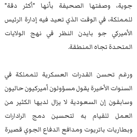
جوية، وصفتها الصحيفة بأنها "أكثر دقة"
للمملكة، في الوقت الذي تعيد فيه إدارة الرئيس
الأميركي جو بايدن النظر في نهج الولايات
المتحدة تجاه المنطقة.
ورغم تحسن القدرات العسكرية للمملكة في
السنوات الأخيرة يقول مسؤولون أميركيون حاليون
وسابقون إن السعودية لا يزال لديها الكثير من
العمل للقيام به لتحسين دمج الرادارات
وبطاريات باتريوت ومدافع الدفاع الجوي قصيرة