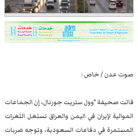
صوت عدن / خاص :
قالت صحيفة "وول ستريت جورنال، إن الجماعات
الموالية لإيران في اليمن والعراق تستغل الثغرات
المستمرة في دفاعات السعودية، وتوجه ضربات