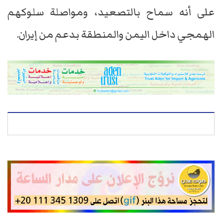
على أنه سماح بالتصعيد، ومواصلة سلوكهم
الهمجي داخل اليمن والمنطقة بدعم من إيران.