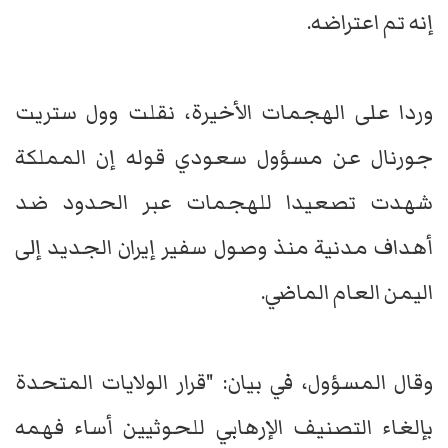
إنه تم اعتراضه.
وردا على الهجمات الأخيرة، نقلت وول ستريت
جورنال عن مسؤول سعودي قوله إن المملكة
شهدت تصعيدا للهجمات عبر الحدود ضد
أهداف مدنية منذ وصول سفير إيران الجديد إلى
اليمن العام الماضي.
وقال المسؤول، في بيان: "قرار الولايات المتحدة
بإلغاء التصنيف الإرهابي للحوثيين أساء فهمه