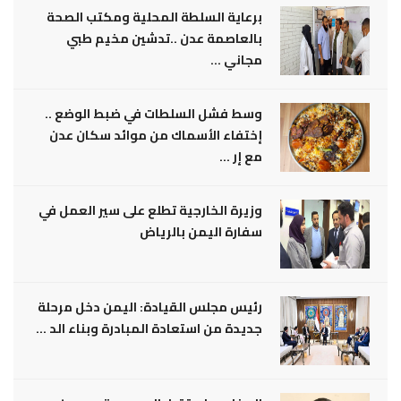
برعاية السلطة المحلية ومكتب الصحة
بالعاصمة عدن ..تدشين مخيم طبي
مجاني ...
وسط فشل السلطات في ضبط الوضع ..
إختفاء الأسماك من موائد سكان عدن
مع إر ...
وزيرة الخارجية تطلع على سير العمل في
سفارة اليمن بالرياض
رئيس مجلس القيادة: اليمن دخل مرحلة
جديدة من استعادة المبادرة وبناء الد ...