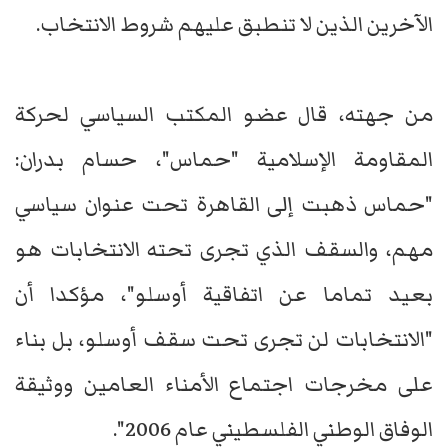
الآخرين الذين لا تنطبق عليهم شروط الانتخاب.
من جهته، قال عضو المكتب السياسي لحركة
المقاومة الإسلامية "حماس"، حسام بدران:
"حماس ذهبت إلى القاهرة تحت عنوان سياسي
مهم، والسقف الذي تجرى تحته الانتخابات هو
بعيد تماما عن اتفاقية أوسلو"، مؤكدا أن
"الانتخابات لن تجرى تحت سقف أوسلو، بل بناء
على مخرجات اجتماع الأمناء العامين ووثيقة
الوفاق الوطني الفلسطيني عام 2006".