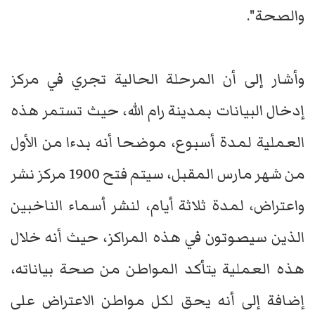
والصحة".
وأشار إلى أن المرحلة الحالية تجري في مركز
إدخال البيانات بمدينة رام الله، حيث تستمر هذه
العملية لمدة أسبوع، موضحا أنه بدءا من الأول
من شهر مارس المقبل، سيتم فتح 1900 مركز نشر
واعتراض، لمدة ثلاثة أيام، لنشر أسماء الناخبين
الذين سيصوتون في هذه المراكز، حيث أنه خلال
هذه العملية يتأكد المواطن من صحة بياناته،
إضافة إلى أنه يحق لكل مواطن الاعتراض على