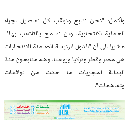
وأكمل: "نحن نتابع ونراقب كل تفاصيل إجراء
العملية الانتخابية، ولن نسمح بالتلاعب بها"،
مشيرا إلى أن "الدول الرئيسة الضامنة للانتخابات
هي مصر وقطر وتركيا وروسيا، وهم متابعون منذ
البداية لمجريات ما حدث من توافقات
وتفاهمات".