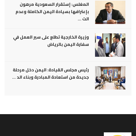
المغلس: إستقرار السعودية مرهون
بإعترافها بسيادة اليمن الكاملة وعدم
الت ...
وزيرة الخارجية تطلع على سير العمل في
سفارة اليمن بالرياض
رئيس مجلس القيادة: اليمن دخل مرحلة
جديدة من استعادة المبادرة وبناء الد ...