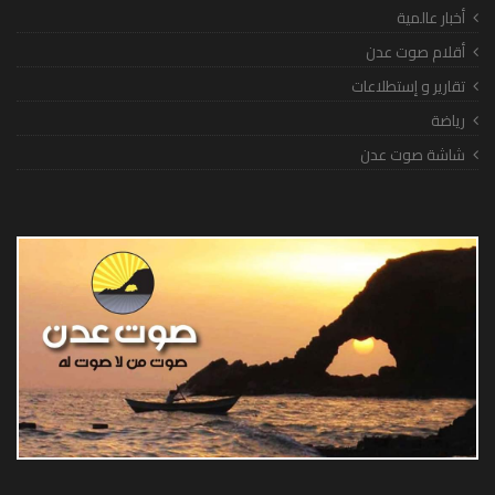
أخبار عالمية
أقلام صوت عدن
تقارير و إستطلاعات
رياضة
شاشة صوت عدن